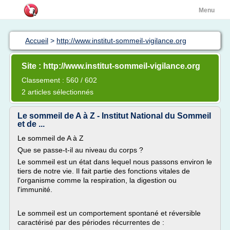
Menu
Accueil
>
http://www.institut-sommeil-vigilance.org
Site : http://www.institut-sommeil-vigilance.org
Classement : 560 / 602
2 articles sélectionnés
Le sommeil de A à Z - Institut National du Sommeil
et de ...
Le sommeil de A à Z
Que se passe-t-il au niveau du corps ?
Le sommeil est un état dans lequel nous passons environ le
tiers de notre vie. Il fait partie des fonctions vitales de
l'organisme comme la respiration, la digestion ou
l'immunité.
Le sommeil est un comportement spontané et réversible
caractérisé par des périodes récurrentes de :