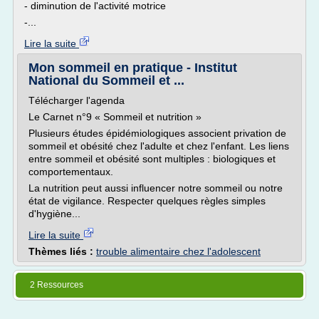
- diminution de l'activité motrice
-...
Lire la suite
Mon sommeil en pratique - Institut
National du Sommeil et ...
Télécharger l'agenda
Le Carnet n°9 « Sommeil et nutrition »
Plusieurs études épidémiologiques associent privation de
sommeil et obésité chez l'adulte et chez l'enfant. Les liens
entre sommeil et obésité sont multiples : biologiques et
comportementaux.
La nutrition peut aussi influencer notre sommeil ou notre
état de vigilance. Respecter quelques règles simples
d'hygiène...
Lire la suite
Thèmes liés :
trouble alimentaire chez l'adolescent
2 Ressources