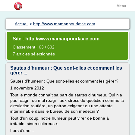
Menu
Accueil
>
http://www.mamanpourlavie.com
Site : http://www.mamanpourlavie.com
Classement : 63 / 602
7 articles sélectionnés
Sautes d’humeur : Que sont-elles et comment les
gérer ...
Sautes d'humeur : Que sont-elles et comment les gérer?
1 novembre 2012
Tout le monde connaît sa part de sautes d'humeur. Qui n'a
pas réagi - ou mal réagi - aux stress du quotidien comme la
circulation routière, un patron exigeant ou une attente
interminable dans le bureau de son médecin ?
Tout d'un coup, notre humeur peut virer de bonne à
irritable, sinon coléreuse.
Lors d'une...