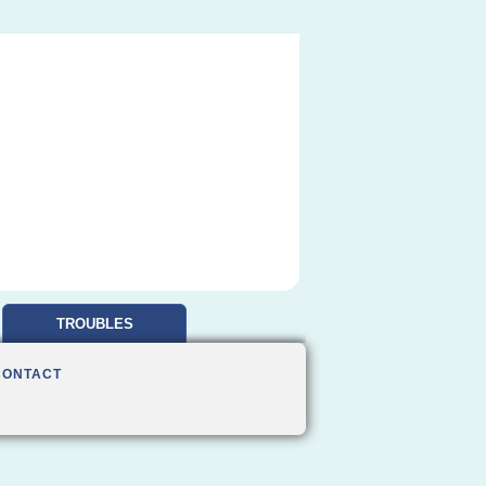
TROUBLES
OBSESSIONNELS
CONTACT