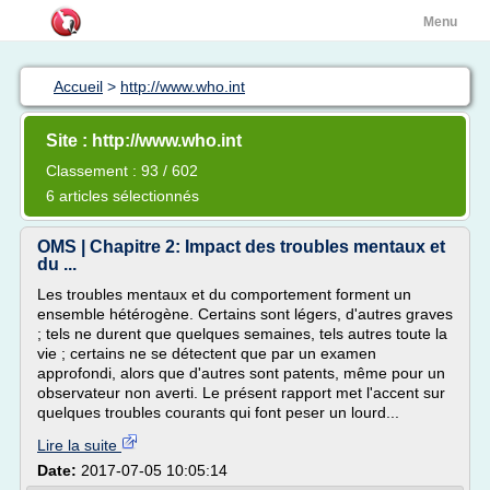
Menu
Accueil
>
http://www.who.int
Site : http://www.who.int
Classement : 93 / 602
6 articles sélectionnés
OMS | Chapitre 2: Impact des troubles mentaux et
du ...
Les troubles mentaux et du comportement forment un
ensemble hétérogène. Certains sont légers, d'autres graves
; tels ne durent que quelques semaines, tels autres toute la
vie ; certains ne se détectent que par un examen
approfondi, alors que d'autres sont patents, même pour un
observateur non averti. Le présent rapport met l'accent sur
quelques troubles courants qui font peser un lourd...
Lire la suite
Date:
2017-07-05 10:05:14