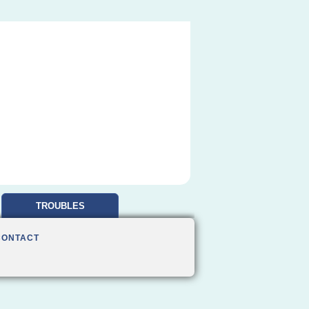
TROUBLES
OBSESSIONNELS
CONTACT