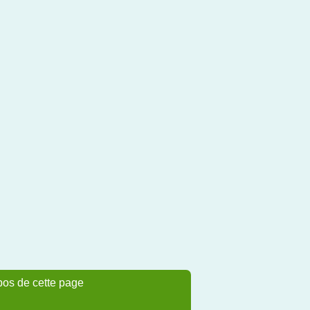
pos de cette page