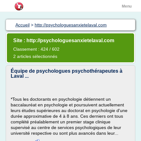
Menu
Accueil
>
http://psychologuesanxietelaval.com
Site : http://psychologuesanxietelaval.com
Classement : 424 / 602
2 articles sélectionnés
Équipe de psychologues psychothérapeutes à
Laval ...
*Tous les doctorants en psychologie détiennent un
baccalauréat en psychologie et poursuivent actuellement
leurs études supérieures au doctorat en psychologie d'une
durée approximative de 4 à 8 ans. Ces derniers ont tous
complété préalablement un premier stage clinique
supervisé au centre de services psychologiques de leur
université respective ou sont plus avancés dans leur...