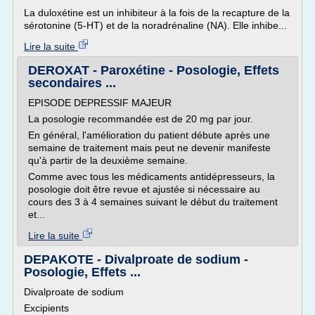
La duloxétine est un inhibiteur à la fois de la recapture de la
sérotonine (5-HT) et de la noradrénaline (NA). Elle inhibe...
Lire la suite
DEROXAT - Paroxétine - Posologie, Effets
secondaires ...
EPISODE DEPRESSIF MAJEUR
La posologie recommandée est de 20 mg par jour.
En général, l'amélioration du patient débute après une
semaine de traitement mais peut ne devenir manifeste
qu'à partir de la deuxième semaine.
Comme avec tous les médicaments antidépresseurs, la
posologie doit être revue et ajustée si nécessaire au
cours des 3 à 4 semaines suivant le début du traitement
et...
Lire la suite
DEPAKOTE - Divalproate de sodium -
Posologie, Effets ...
Divalproate de sodium
Excipients