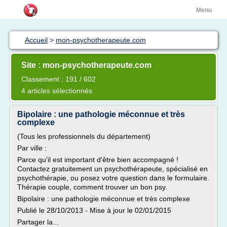
Menu
Accueil
>
mon-psychotherapeute.com
Site : mon-psychotherapeute.com
Classement : 191 / 602
4 articles sélectionnés
Bipolaire : une pathologie méconnue et très
complexe
(Tous les professionnels du département)
Par ville :
Parce qu'il est important d'être bien accompagné !
Contactez gratuitement un psychothérapeute, spécialisé en
psychothérapie, ou posez votre question dans le formulaire.
Thérapie couple, comment trouver un bon psy.
Bipolaire : une pathologie méconnue et très complexe
Publié le 28/10/2013 - Mise à jour le 02/01/2015
Partager la...