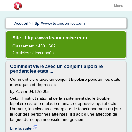
Menu
Accueil
>
http://www.teamdemise.com
Site : http://www.teamdemise.com
Classement : 450 / 602
2 articles sélectionnés
Comment vivre avec un conjoint bipolaire
pendant les états ...
Comment vivre avec un conjoint bipolaire pendant les états
maniaques et dépressifs
by Zavier 04/12/2005
Selon l'Institut national de la santé mentale, le trouble
bipolaire est une maladie maniaco-dépressive qui affecte
l'humeur, les niveaux d'énergie et le fonctionnement au jour
le jour des personnes atteintes. Il s'agit d'une affection de
longue durée qui nécessite une gestion...
Lire la suite