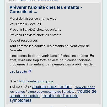
Prévenir l'anxiété chez les enfants -
Conseils et ...
Merci de laisser ce champ vide
Vous êtes ici: Accueil
Prévenir l'anxiété chez les enfants
Prévenir l'anxiété chez les enfants
Aide et ressources
Tout comme les adultes, les enfants peuvent vivre de
l'anxiété.
Il est conseillé de prévenir l'anxiété chez les enfants. En
effet, vivre une trop forte anxiété peut causer certains
problèmes à un enfant, par exemple des problèmes de...
Lire la suite
Site :
http://sante.gouv.qc.ca
anxiete chez l enfant
Thèmes liés :
/
l'anxiete chez
trouble de
les jeunes
/
signe et symptome de l'anxiete
/
l'anxiete sociale
trouble de l'anxiete
/
symptomes