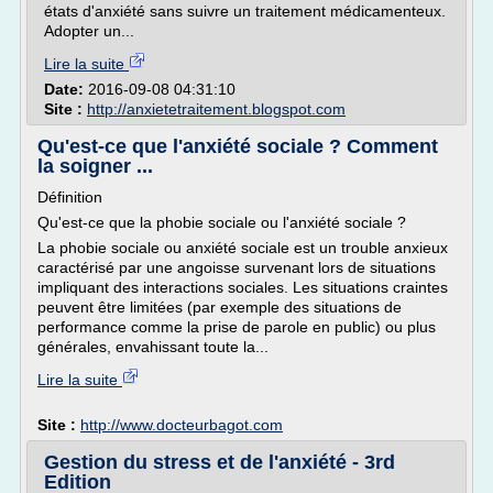
états d'anxiété sans suivre un traitement médicamenteux.
Adopter un...
Lire la suite
Date:
2016-09-08 04:31:10
Site :
http://anxietetraitement.blogspot.com
Qu'est-ce que l'anxiété sociale ? Comment
la soigner ...
Définition
Qu'est-ce que la phobie sociale ou l'anxiété sociale ?
La phobie sociale ou anxiété sociale est un trouble anxieux
caractérisé par une angoisse survenant lors de situations
impliquant des interactions sociales. Les situations craintes
peuvent être limitées (par exemple des situations de
performance comme la prise de parole en public) ou plus
générales, envahissant toute la...
Lire la suite
Site :
http://www.docteurbagot.com
Gestion du stress et de l'anxiété - 3rd
Edition