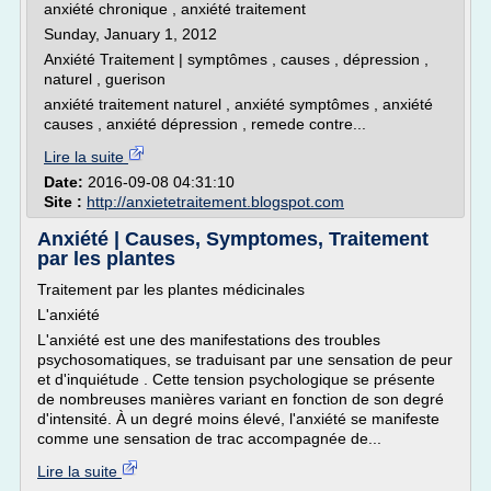
anxiété chronique , anxiété traitement
Sunday, January 1, 2012
Anxiété Traitement | symptômes , causes , dépression ,
naturel , guerison
anxiété traitement naturel , anxiété symptômes , anxiété
causes , anxiété dépression , remede contre...
Lire la suite
Date:
2016-09-08 04:31:10
Site :
http://anxietetraitement.blogspot.com
Anxiété | Causes, Symptomes, Traitement
par les plantes
Traitement par les plantes médicinales
L'anxiété
L'anxiété est une des manifestations des troubles
psychosomatiques, se traduisant par une sensation de peur
et d'inquiétude . Cette tension psychologique se présente
de nombreuses manières variant en fonction de son degré
d'intensité. À un degré moins élevé, l'anxiété se manifeste
comme une sensation de trac accompagnée de...
Lire la suite