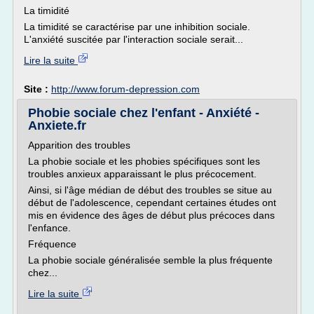
La timidité
La timidité se caractérise par une inhibition sociale.
L'anxiété suscitée par l'interaction sociale serait...
Lire la suite
Site :
http://www.forum-depression.com
Phobie sociale chez l'enfant - Anxiété -
Anxiete.fr
Apparition des troubles
La phobie sociale et les phobies spécifiques sont les
troubles anxieux apparaissant le plus précocement.
Ainsi, si l'âge médian de début des troubles se situe au
début de l'adolescence, cependant certaines études ont
mis en évidence des âges de début plus précoces dans
l'enfance.
Fréquence
La phobie sociale généralisée semble la plus fréquente
chez...
Lire la suite