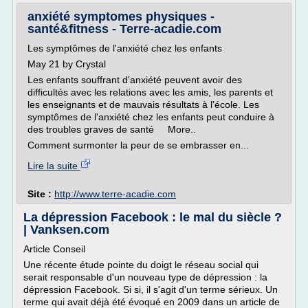
anxiété symptomes physiques -
santé&fitness - Terre-acadie.com
Les symptômes de l'anxiété chez les enfants
May 21 by Crystal
Les enfants souffrant d'anxiété peuvent avoir des
difficultés avec les relations avec les amis, les parents et
les enseignants et de mauvais résultats à l'école. Les
symptômes de l'anxiété chez les enfants peut conduire à
des troubles graves de santé More..
Comment surmonter la peur de se embrasser en...
Lire la suite
Site :
http://www.terre-acadie.com
La dépression Facebook : le mal du siècle ?
| Vanksen.com
Article Conseil
Une récente étude pointe du doigt le réseau social qui
serait responsable d'un nouveau type de dépression : la
dépression Facebook. Si si, il s'agit d'un terme sérieux. Un
terme qui avait déjà été évoqué en 2009 dans un article de