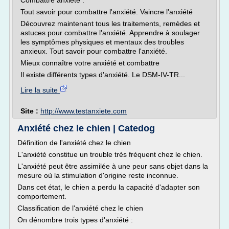
Combattre anxiété :
Tout savoir pour combattre l'anxiété. Vaincre l'anxiété
Découvrez maintenant tous les traitements, remèdes et
astuces pour combattre l'anxiété. Apprendre à soulager
les symptômes physiques et mentaux des troubles
anxieux. Tout savoir pour combattre l'anxiété.
Mieux connaître votre anxiété et combattre
Il existe différents types d'anxiété. Le DSM-IV-TR...
Lire la suite
Site :
http://www.testanxiete.com
Anxiété chez le chien | Catedog
Définition de l'anxiété chez le chien
L'anxiété constitue un trouble très fréquent chez le chien.
L'anxiété peut être assimilée à une peur sans objet dans la
mesure où la stimulation d'origine reste inconnue.
Dans cet état, le chien a perdu la capacité d'adapter son
comportement.
Classification de l'anxiété chez le chien
On dénombre trois types d'anxiété :