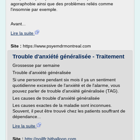
agoraphobie ainsi que des problèmes reliés comme
l'insomnie par exemple.
Avant...
Lire la suite
Site :
https://www.psyemdrmontreal.com
Trouble d'anxiété généralisée - Traitement
Grossesse par semaine
Trouble d'anxiété généralisée
Si une personne pendant six mois il ya un sentiment
quotidienne excessive de l'anxiété et de l'alarme, vous
pouvez parler de trouble d'anxiété généralisée (TAG).
Les causes de trouble d'anxiété généralisée
Les causes exactes de la maladie sont inconnues.
Souvent, il peut être trouvé chez les patients souffrant de
dépendance...
Lire la suite
Site :
http://noillfr.bitballoon.com