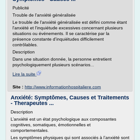
Publicité
Trouble de l'anxiété généralisée
Le trouble de l'anxiété généralisée est défini comme étant
l'anxiété et l'inquiétude excessives concernant plusieurs
situations ou événements. Il se caractérise par la
présence constante d'inquiétudes difficilement
contrôlables.
Description
Dans une situation donnée, la personne entretient
psychologiquement plusieurs scénarios...
Lire la suite
Site :
http://www.informationhospitaliere.com
Anxiété: Symptômes, Causes et Traitements
- Therapeutes ...
Description
L’anxiété est un état psychologique aux composantes
cognitives, somatiques, émotionnelles et
comportementales.
Les symptômes physiques qui sont associés à l’anxiété sont