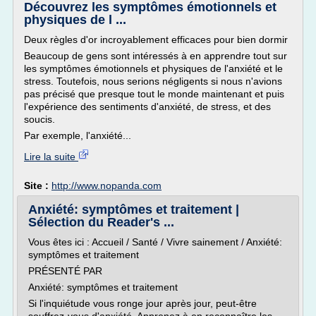
Découvrez les symptômes émotionnels et
physiques de l ...
Deux règles d'or incroyablement efficaces pour bien dormir
Beaucoup de gens sont intéressés à en apprendre tout sur
les symptômes émotionnels et physiques de l'anxiété et le
stress. Toutefois, nous serions négligents si nous n'avions
pas précisé que presque tout le monde maintenant et puis
l'expérience des sentiments d'anxiété, de stress, et des
soucis.
Par exemple, l'anxiété...
Lire la suite
Site :
http://www.nopanda.com
Anxiété: symptômes et traitement |
Sélection du Reader's ...
Vous êtes ici : Accueil / Santé / Vivre sainement / Anxiété:
symptômes et traitement
PRÉSENTÉ PAR
Anxiété: symptômes et traitement
Si l'inquiétude vous ronge jour après jour, peut-être