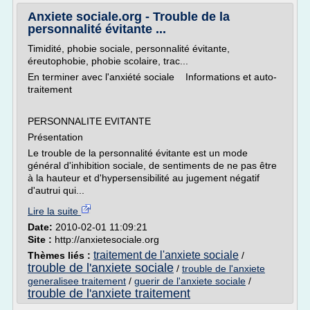
Anxiete sociale.org - Trouble de la
personnalité évitante ...
Timidité, phobie sociale, personnalité évitante,
éreutophobie, phobie scolaire, trac...
En terminer avec l'anxiété sociale Informations et auto-
traitement
PERSONNALITE EVITANTE
Présentation
Le trouble de la personnalité évitante est un mode
général d'inhibition sociale, de sentiments de ne pas être
à la hauteur et d'hypersensibilité au jugement négatif
d'autrui qui...
Lire la suite
Date:
2010-02-01 11:09:21
Site :
http://anxietesociale.org
traitement de l'anxiete sociale
Thèmes liés :
/
trouble de l'anxiete sociale
/
trouble de l'anxiete
generalisee traitement
/
guerir de l'anxiete sociale
/
trouble de l'anxiete traitement