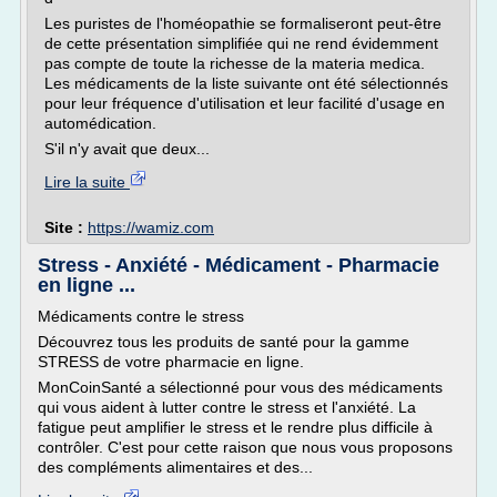
Les puristes de l'homéopathie se formaliseront peut-être
de cette présentation simplifiée qui ne rend évidemment
pas compte de toute la richesse de la materia medica.
Les médicaments de la liste suivante ont été sélectionnés
pour leur fréquence d'utilisation et leur facilité d'usage en
automédication.
S'il n'y avait que deux...
Lire la suite
Site :
https://wamiz.com
Stress - Anxiété - Médicament - Pharmacie
en ligne ...
Médicaments contre le stress
Découvrez tous les produits de santé pour la gamme
STRESS de votre pharmacie en ligne.
MonCoinSanté a sélectionné pour vous des médicaments
qui vous aident à lutter contre le stress et l'anxiété. La
fatigue peut amplifier le stress et le rendre plus difficile à
contrôler. C'est pour cette raison que nous vous proposons
des compléments alimentaires et des...