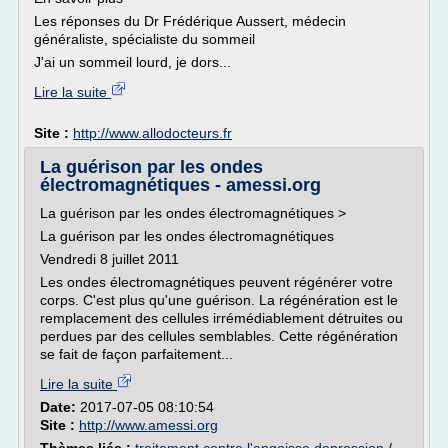
Les réponses du Dr Frédérique Aussert, médecin
généraliste, spécialiste du sommeil
J'ai un sommeil lourd, je dors...
Lire la suite
Site :
http://www.allodocteurs.fr
La guérison par les ondes
électromagnétiques - amessi.org
La guérison par les ondes électromagnétiques >
La guérison par les ondes électromagnétiques
Vendredi 8 juillet 2011
Les ondes électromagnétiques peuvent régénérer votre
corps. C'est plus qu'une guérison. La régénération est le
remplacement des cellules irrémédiablement détruites ou
perdues par des cellules semblables. Cette régénération
se fait de façon parfaitement...
Lire la suite
Date:
2017-07-05 08:10:54
Site :
http://www.amessi.org