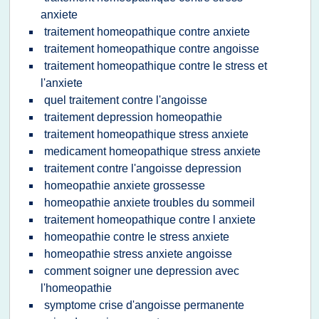
anxiete
traitement homeopathique contre anxiete
traitement homeopathique contre angoisse
traitement homeopathique contre le stress et
l'anxiete
quel traitement contre l'angoisse
traitement depression homeopathie
traitement homeopathique stress anxiete
medicament homeopathique stress anxiete
traitement contre l'angoisse depression
homeopathie anxiete grossesse
homeopathie anxiete troubles du sommeil
traitement homeopathique contre l anxiete
homeopathie contre le stress anxiete
homeopathie stress anxiete angoisse
comment soigner une depression avec
l'homeopathie
symptome crise d'angoisse permanente