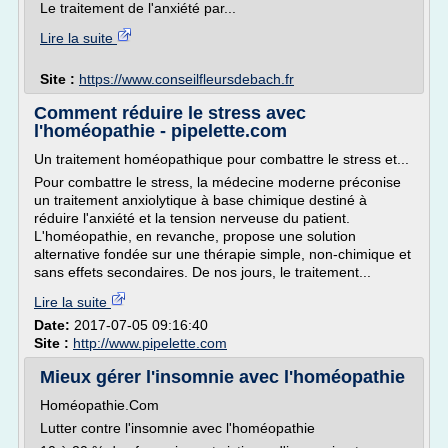
Le traitement de l'anxiété par...
Lire la suite
Site :
https://www.conseilfleursdebach.fr
Comment réduire le stress avec
l'homéopathie - pipelette.com
Un traitement homéopathique pour combattre le stress et...
Pour combattre le stress, la médecine moderne préconise
un traitement anxiolytique à base chimique destiné à
réduire l'anxiété et la tension nerveuse du patient.
L'homéopathie, en revanche, propose une solution
alternative fondée sur une thérapie simple, non-chimique et
sans effets secondaires. De nos jours, le traitement...
Lire la suite
Date:
2017-07-05 09:16:40
Site :
http://www.pipelette.com
Mieux gérer l'insomnie avec l'homéopathie
Homéopathie.Com
Lutter contre l'insomnie avec l'homéopathie