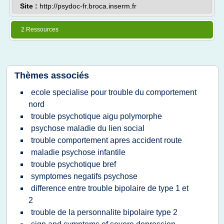
Site :
http://psydoc-fr.broca.inserm.fr
2 Ressources
Thèmes associés
ecole specialise pour trouble du comportement
nord
trouble psychotique aigu polymorphe
psychose maladie du lien social
trouble comportement apres accident route
maladie psychose infantile
trouble psychotique bref
symptomes negatifs psychose
difference entre trouble bipolaire de type 1 et
2
trouble de la personnalite bipolaire type 2