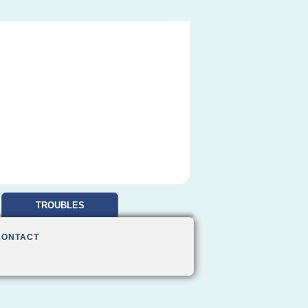
TROUBLES
OBSESSIONNELS
CONTACT