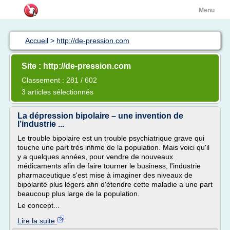
Menu
Accueil
>
http://de-pression.com
Site : http://de-pression.com
Classement : 281 / 602
3 articles sélectionnés
La dépression bipolaire – une invention de
l’industrie ...
Le trouble bipolaire est un trouble psychiatrique grave qui
touche une part très infime de la population. Mais voici qu'il
y a quelques années, pour vendre de nouveaux
médicaments afin de faire tourner le business, l'industrie
pharmaceutique s'est mise à imaginer des niveaux de
bipolarité plus légers afin d'étendre cette maladie a une part
beaucoup plus large de la population.
Le concept...
Lire la suite