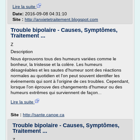
Lire la suite
Date:
2016-09-08 04:31:10
Site :
http://anxietetraitement.blogspot.com
Trouble bipolaire - Causes, Symptômes,
Traitement ...
Z
Description
Nous éprouvons tous des humeurs variées comme le
bonheur, la tristesse et la colère. Les humeurs
désagréables et les sautes d'humeur sont des réactions
normales au quotidien et l'on peut souvent identifier les
événements qui sont à l'origine de ces troubles. Cependant,
lorsque l'on éprouve des changements d'humeur ou des
humeurs extrêmes qui surviennent de façon...
Lire la suite
Site :
http://sante.canoe.ca
Trouble bipolaire - Causes, Symptômes,
Traitement ...
Z