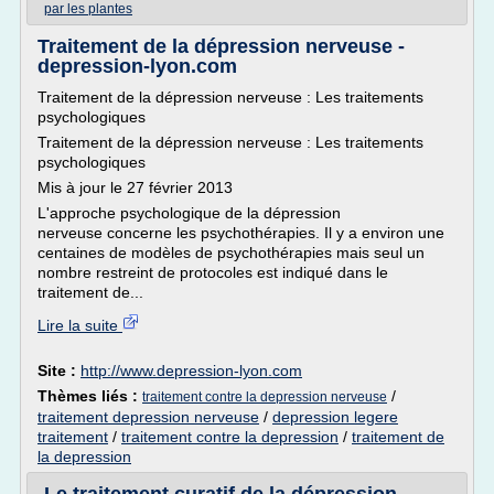
par les plantes
Traitement de la dépression nerveuse -
depression-lyon.com
Traitement de la dépression nerveuse : Les traitements
psychologiques
Traitement de la dépression nerveuse : Les traitements
psychologiques
Mis à jour le 27 février 2013
L'approche psychologique de la dépression
nerveuse concerne les psychothérapies. Il y a environ une
centaines de modèles de psychothérapies mais seul un
nombre restreint de protocoles est indiqué dans le
traitement de...
Lire la suite
Site :
http://www.depression-lyon.com
Thèmes liés :
/
traitement contre la depression nerveuse
traitement depression nerveuse
/
depression legere
traitement
/
traitement contre la depression
/
traitement de
la depression