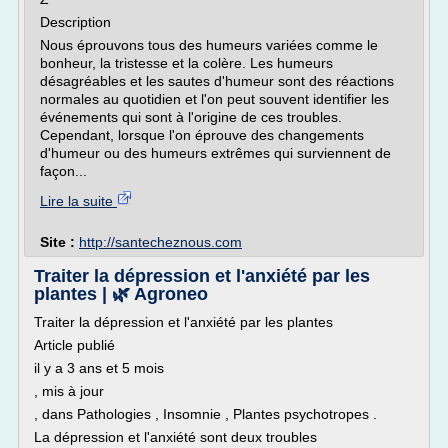
Description
Nous éprouvons tous des humeurs variées comme le
bonheur, la tristesse et la colère. Les humeurs
désagréables et les sautes d'humeur sont des réactions
normales au quotidien et l'on peut souvent identifier les
événements qui sont à l'origine de ces troubles.
Cependant, lorsque l'on éprouve des changements
d'humeur ou des humeurs extrêmes qui surviennent de
façon...
Lire la suite
Site :
http://santecheznous.com
Traiter la dépression et l'anxiété par les
plantes | 🌿 Agroneo
Traiter la dépression et l'anxiété par les plantes
Article publié
il y a 3 ans et 5 mois
, mis à jour
, dans Pathologies , Insomnie , Plantes psychotropes .
La dépression et l'anxiété sont deux troubles