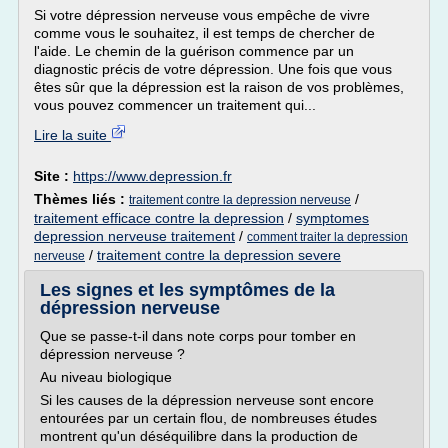
Si votre dépression nerveuse vous empêche de vivre
comme vous le souhaitez, il est temps de chercher de
l'aide. Le chemin de la guérison commence par un
diagnostic précis de votre dépression. Une fois que vous
êtes sûr que la dépression est la raison de vos problèmes,
vous pouvez commencer un traitement qui...
Lire la suite
Site :
https://www.depression.fr
Thèmes liés :
/
traitement contre la depression nerveuse
traitement efficace contre la depression
/
symptomes
depression nerveuse traitement
/
comment traiter la depression
/
traitement contre la depression severe
nerveuse
Les signes et les symptômes de la
dépression nerveuse
Que se passe-t-il dans note corps pour tomber en
dépression nerveuse ?
Au niveau biologique
Si les causes de la dépression nerveuse sont encore
entourées par un certain flou, de nombreuses études
montrent qu'un déséquilibre dans la production de