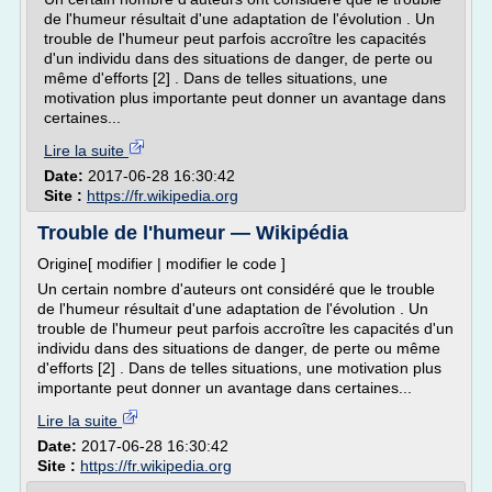
de l'humeur résultait d'une adaptation de l'évolution . Un
trouble de l'humeur peut parfois accroître les capacités
d'un individu dans des situations de danger, de perte ou
même d'efforts [2] . Dans de telles situations, une
motivation plus importante peut donner un avantage dans
certaines...
Lire la suite
Date:
2017-06-28 16:30:42
Site :
https://fr.wikipedia.org
Trouble de l'humeur — Wikipédia
Origine[ modifier | modifier le code ]
Un certain nombre d'auteurs ont considéré que le trouble
de l'humeur résultait d'une adaptation de l'évolution . Un
trouble de l'humeur peut parfois accroître les capacités d'un
individu dans des situations de danger, de perte ou même
d'efforts [2] . Dans de telles situations, une motivation plus
importante peut donner un avantage dans certaines...
Lire la suite
Date:
2017-06-28 16:30:42
Site :
https://fr.wikipedia.org