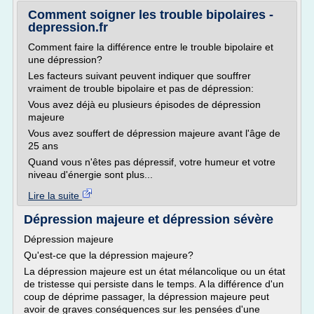
Comment soigner les trouble bipolaires -
depression.fr
Comment faire la différence entre le trouble bipolaire et
une dépression?
Les facteurs suivant peuvent indiquer que souffrer
vraiment de trouble bipolaire et pas de dépression:
Vous avez déjà eu plusieurs épisodes de dépression
majeure
Vous avez souffert de dépression majeure avant l'âge de
25 ans
Quand vous n'êtes pas dépressif, votre humeur et votre
niveau d'énergie sont plus...
Lire la suite
Dépression majeure et dépression sévère
Dépression majeure
Qu'est-ce que la dépression majeure?
La dépression majeure est un état mélancolique ou un état
de tristesse qui persiste dans le temps. A la différence d'un
coup de déprime passager, la dépression majeure peut
avoir de graves conséquences sur les pensées d'une