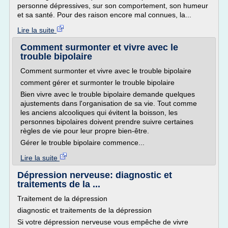
personne dépressives, sur son comportement, son humeur
et sa santé. Pour des raison encore mal connues, la...
Lire la suite
Comment surmonter et vivre avec le
trouble bipolaire
Comment surmonter et vivre avec le trouble bipolaire
comment gérer et surmonter le trouble bipolaire
Bien vivre avec le trouble bipolaire demande quelques
ajustements dans l'organisation de sa vie. Tout comme
les anciens alcooliques qui évitent la boisson, les
personnes bipolaires doivent prendre suivre certaines
règles de vie pour leur propre bien-être.
Gérer le trouble bipolaire commence...
Lire la suite
Dépression nerveuse: diagnostic et
traitements de la ...
Traitement de la dépression
diagnostic et traitements de la dépression
Si votre dépression nerveuse vous empêche de vivre