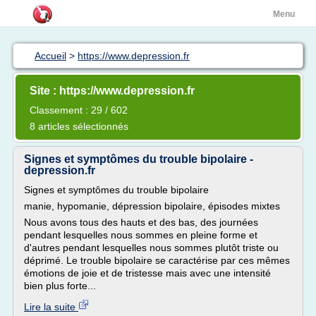
Menu
Accueil
>
https://www.depression.fr
Site : https://www.depression.fr
Classement : 29 / 602
8 articles sélectionnés
Signes et symptômes du trouble bipolaire -
depression.fr
Signes et symptômes du trouble bipolaire
manie, hypomanie, dépression bipolaire, épisodes mixtes
Nous avons tous des hauts et des bas, des journées
pendant lesquelles nous sommes en pleine forme et
d'autres pendant lesquelles nous sommes plutôt triste ou
déprimé. Le trouble bipolaire se caractérise par ces mêmes
émotions de joie et de tristesse mais avec une intensité
bien plus forte...
Lire la suite