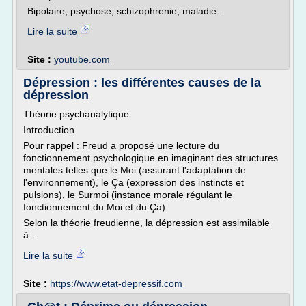
Bipolaire, psychose, schizophrenie, maladie...
Lire la suite
Site :
youtube.com
Dépression : les différentes causes de la
dépression
Théorie psychanalytique
Introduction
Pour rappel : Freud a proposé une lecture du
fonctionnement psychologique en imaginant des structures
mentales telles que le Moi (assurant l'adaptation de
l'environnement), le Ça (expression des instincts et
pulsions), le Surmoi (instance morale régulant le
fonctionnement du Moi et du Ça).
Selon la théorie freudienne, la dépression est assimilable
à...
Lire la suite
Site :
https://www.etat-depressif.com