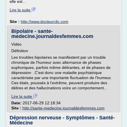
elle est...
Lire la suite
Site :
http://www.docteurclic.com
Bipolaire - sante-
medecine.journaldesfemmes.com
Vidéo
Définition
Les troubles bipolaires se manifestent par un trouble
chronique de l'humeur avec alternance de phases
euphoriques, parfois même délirantes, et de phases de
dépression . C'est donc une maladie psychiatrique
caractérisée par une importante fluctuation de l'humeur.
Ces états, poussés à l'extrême, peuvent produire des
délires et des hallucinations voire un comportement...
Lire la suite
Date:
2017-06-29 12:18:34
Site :
http://sante-medecine.journaldesfemmes.com
Dépression nerveuse - Symptômes - Santé-
Médecine