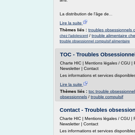
ans.
La distribution de l'âge de...
Lire la suite
Thèmes liés :
troubles obsessionnels c
/
trouble alimentaire che
chez l'adolescent
trouble obsessionnel compulsif alimentaire
TOC - Troubles Obsessionne
Charte HIC | Mentions légales / CGU | P
Newsletter | Contact
Les informations et services disponibles
Lire la suite
Thèmes liés :
toc trouble obsessionnel
obsessionnels
/
trouble compulsif
Contact - Troubles obsessio
Charte HIC | Mentions légales / CGU | P
Newsletter | Contact
Les informations et services disponibles