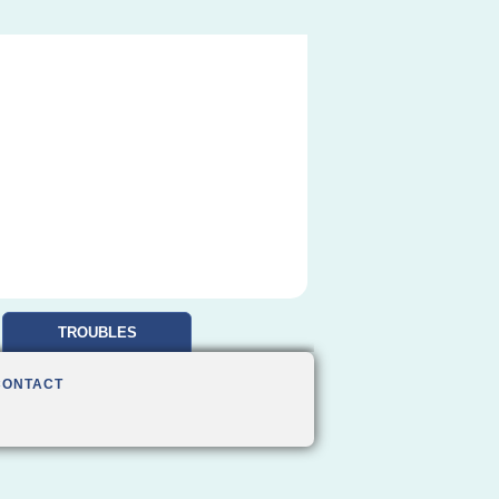
TROUBLES
OBSESSIONNELS
CONTACT