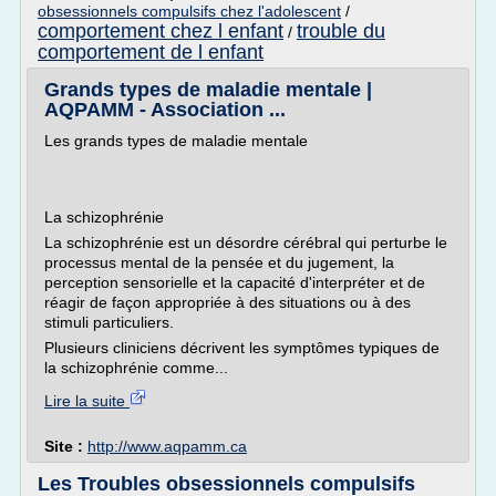
obsessionnels compulsifs chez l'adolescent
/
comportement chez l enfant
trouble du
/
comportement de l enfant
Grands types de maladie mentale |
AQPAMM - Association ...
Les grands types de maladie mentale
La schizophrénie
La schizophrénie est un désordre cérébral qui perturbe le
processus mental de la pensée et du jugement, la
perception sensorielle et la capacité d'interpréter et de
réagir de façon appropriée à des situations ou à des
stimuli particuliers.
Plusieurs cliniciens décrivent les symptômes typiques de
la schizophrénie comme...
Lire la suite
Site :
http://www.aqpamm.ca
Les Troubles obsessionnels compulsifs