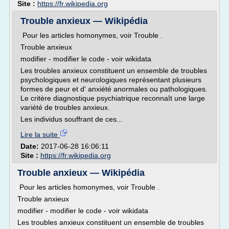
Site :
https://fr.wikipedia.org
Trouble anxieux — Wikipédia
Pour les articles homonymes, voir Trouble .
Trouble anxieux
modifier - modifier le code - voir wikidata
Les troubles anxieux constituent un ensemble de troubles
psychologiques et neurologiques représentant plusieurs
formes de peur et d' anxiété anormales ou pathologiques.
Le critère diagnostique psychiatrique reconnaît une large
variété de troubles anxieux.
Les individus souffrant de ces...
Lire la suite
Date:
2017-06-28 16:06:11
Site :
https://fr.wikipedia.org
Trouble anxieux — Wikipédia
Pour les articles homonymes, voir Trouble .
Trouble anxieux
modifier - modifier le code - voir wikidata
Les troubles anxieux constituent un ensemble de troubles