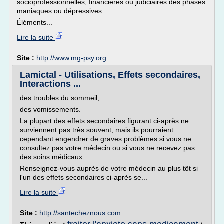
socioprofessionnelles, financières ou judiciaires des phases
maniaques ou dépressives.
Éléments...
Lire la suite
Site :
http://www.mg-psy.org
Lamictal - Utilisations, Effets secondaires,
Interactions ...
des troubles du sommeil;
des vomissements.
La plupart des effets secondaires figurant ci-après ne
surviennent pas très souvent, mais ils pourraient
cependant engendrer de graves problèmes si vous ne
consultez pas votre médecin ou si vous ne recevez pas
des soins médicaux.
Renseignez-vous auprès de votre médecin au plus tôt si
l'un des effets secondaires ci-après se...
Lire la suite
Site :
http://santecheznous.com