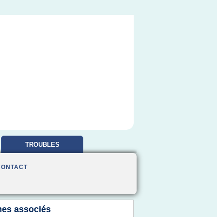
TROUBLES
OBSESSIONNELS
CONTACT
es associés