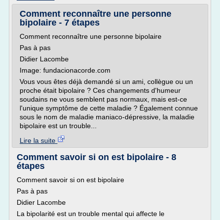
Comment reconnaître une personne
bipolaire - 7 étapes
Comment reconnaître une personne bipolaire
Pas à pas
Didier Lacombe
Image: fundacionacorde.com
Vous vous êtes déjà demandé si un ami, collègue ou un
proche était bipolaire ? Ces changements d'humeur
soudains ne vous semblent pas normaux, mais est-ce
l'unique symptôme de cette maladie ? Également connue
sous le nom de maladie maniaco-dépressive, la maladie
bipolaire est un trouble...
Lire la suite
Comment savoir si on est bipolaire - 8
étapes
Comment savoir si on est bipolaire
Pas à pas
Didier Lacombe
La bipolarité est un trouble mental qui affecte le