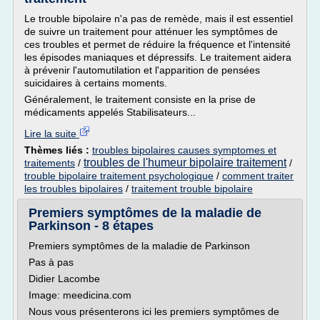
Le trouble bipolaire n'a pas de remède, mais il est essentiel
de suivre un traitement pour atténuer les symptômes de
ces troubles et permet de réduire la fréquence et l'intensité
les épisodes maniaques et dépressifs. Le traitement aidera
à prévenir l'automutilation et l'apparition de pensées
suicidaires à certains moments.
Généralement, le traitement consiste en la prise de
médicaments appelés Stabilisateurs...
Lire la suite
Thèmes liés :
troubles bipolaires causes symptomes et
troubles de l'humeur bipolaire traitement
traitements
/
/
trouble bipolaire traitement psychologique
/
comment traiter
les troubles bipolaires
/
traitement trouble bipolaire
Premiers symptômes de la maladie de
Parkinson - 8 étapes
Premiers symptômes de la maladie de Parkinson
Pas à pas
Didier Lacombe
Image: meedicina.com
Nous vous présenterons ici les premiers symptômes de