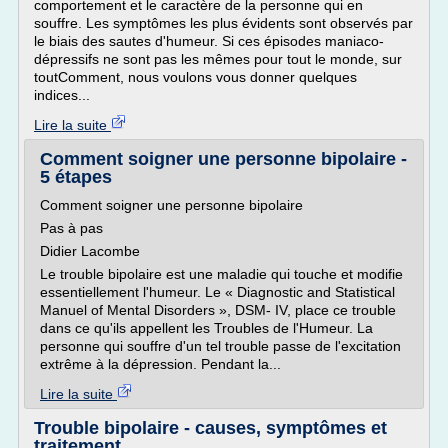
comportement et le caractère de la personne qui en
souffre. Les symptômes les plus évidents sont observés par
le biais des sautes d'humeur. Si ces épisodes maniaco-
dépressifs ne sont pas les mêmes pour tout le monde, sur
toutComment, nous voulons vous donner quelques
indices...
Lire la suite
Comment soigner une personne bipolaire -
5 étapes
Comment soigner une personne bipolaire
Pas à pas
Didier Lacombe
Le trouble bipolaire est une maladie qui touche et modifie
essentiellement l'humeur. Le « Diagnostic and Statistical
Manuel of Mental Disorders », DSM- IV, place ce trouble
dans ce qu'ils appellent les Troubles de l'Humeur. La
personne qui souffre d'un tel trouble passe de l'excitation
extrême à la dépression. Pendant la...
Lire la suite
Trouble bipolaire - causes, symptômes et
traitement