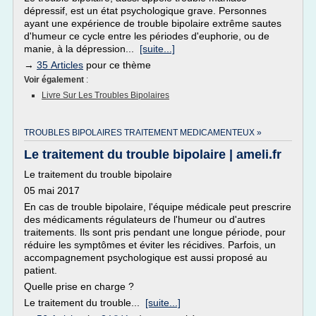
dépressif, est un état psychologique grave. Personnes
ayant une expérience de trouble bipolaire extrême sautes
d'humeur ce cycle entre les périodes d'euphorie, ou de
manie, à la dépression...
[suite...]
→
35 Articles
pour ce thème
Voir également
:
Livre Sur Les Troubles Bipolaires
TROUBLES BIPOLAIRES TRAITEMENT MEDICAMENTEUX »
Le traitement du trouble bipolaire | ameli.fr
Le traitement du trouble bipolaire
05 mai 2017
En cas de trouble bipolaire, l'équipe médicale peut prescrire
des médicaments régulateurs de l'humeur ou d'autres
traitements. Ils sont pris pendant une longue période, pour
réduire les symptômes et éviter les récidives. Parfois, un
accompagnement psychologique est aussi proposé au
patient.
Quelle prise en charge ?
Le traitement du trouble...
[suite...]