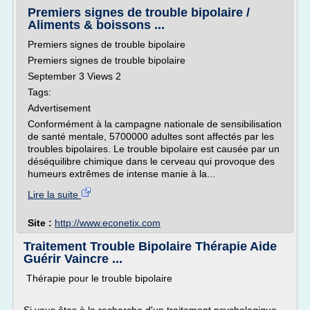
Premiers signes de trouble bipolaire /
Aliments & boissons ...
Premiers signes de trouble bipolaire
Premiers signes de trouble bipolaire
September 3 Views 2
Tags:
Advertisement
Conformément à la campagne nationale de sensibilisation
de santé mentale, 5700000 adultes sont affectés par les
troubles bipolaires. Le trouble bipolaire est causée par un
déséquilibre chimique dans le cerveau qui provoque des
humeurs extrêmes de intense manie à la...
Lire la suite
Site :
http://www.econetix.com
Traitement Trouble Bipolaire Thérapie Aide
Guérir Vaincre ...
Thérapie pour le trouble bipolaire