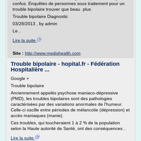
confus. Enquêtes de personnes sous traitement pour un
trouble bipolaire trouver que beau plus
Trouble bipolaire Diagnostic
03/28/2013 , by admin
Le...
Lire la suite
Site :
http://www.medishealth.com
Trouble bipolaire - hopital.fr - Fédération
Hospitalière ...
Google +
Trouble bipolaire
Anciennement appelés psychose maniaco-dépressive
(PMD), les troubles bipolaires sont des pathologies
caractérisées par des variations anormales de l'humeur.
Celle-ci oscille entre périodes de mélancolie (dépression) et
accès maniaques (manie).
Ces troubles, qui toucheraient 1 à 2 % de la population
selon la Haute autorité de Santé, ont des conséquences...
Lire la suite