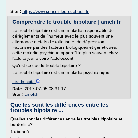
Site :
https://www.conseilfleursdebach.fr
Comprendre le trouble bipolaire | ameli.fr
Le trouble bipolaire est une maladie responsable de
dérèglements de l'humeur avec le plus souvent une
alternance d'états d'exaltation et de dépression.
Favorisée par des facteurs biologiques et génétiques,
cette maladie psychique apparaît le plus souvent chez
l'adulte jeune voire l'adolescent.
Qu'est-ce que le trouble bipolaire ?
Le trouble bipolaire est une maladie psychiatrique...
Lire la suite
Date:
2017-07-05 08:31:17
Site :
ameli.fr
Quelles sont les différences entre les
troubles bipolaire ...
Quelles sont les différences entre les troubles bipolaire et
borderline?
1 abonné