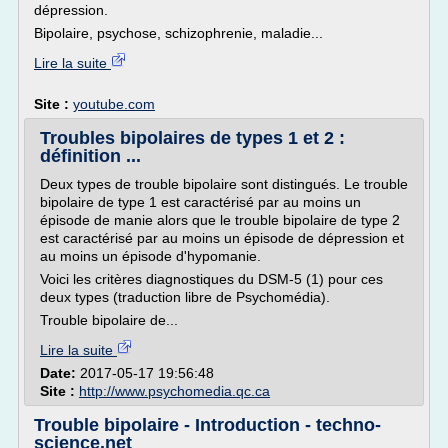
dépression.
Bipolaire, psychose, schizophrenie, maladie...
Lire la suite
Site :
youtube.com
Troubles bipolaires de types 1 et 2 :
définition ...
Deux types de trouble bipolaire sont distingués. Le trouble
bipolaire de type 1 est caractérisé par au moins un
épisode de manie alors que le trouble bipolaire de type 2
est caractérisé par au moins un épisode de dépression et
au moins un épisode d'hypomanie.
Voici les critères diagnostiques du DSM-5 (1) pour ces
deux types (traduction libre de Psychomédia).
Trouble bipolaire de...
Lire la suite
Date:
2017-05-17 19:56:48
Site :
http://www.psychomedia.qc.ca
Trouble bipolaire - Introduction - techno-
science.net