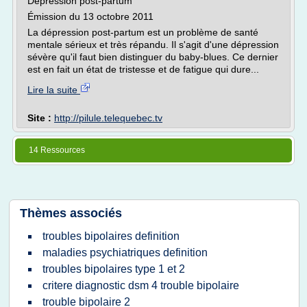
Dépression post-partum
Émission du 13 octobre 2011
La dépression post-partum est un problème de santé
mentale sérieux et très répandu. Il s'agit d'une dépression
sévère qu'il faut bien distinguer du baby-blues. Ce dernier
est en fait un état de tristesse et de fatigue qui dure...
Lire la suite
Site :
http://pilule.telequebec.tv
14 Ressources
Thèmes associés
troubles bipolaires definition
maladies psychiatriques definition
troubles bipolaires type 1 et 2
critere diagnostic dsm 4 trouble bipolaire
trouble bipolaire 2