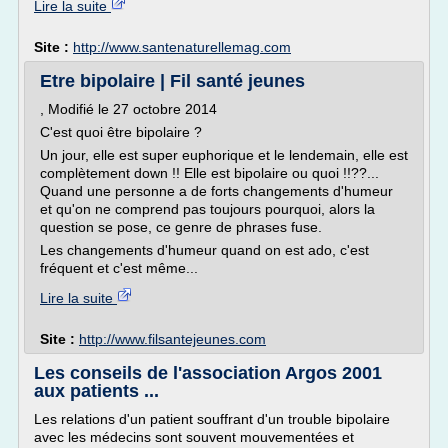
Lire la suite
Site :
http://www.santenaturellemag.com
Etre bipolaire | Fil santé jeunes
, Modifié le 27 octobre 2014
C'est quoi être bipolaire ?
Un jour, elle est super euphorique et le lendemain, elle est
complètement down !! Elle est bipolaire ou quoi !!??...
Quand une personne a de forts changements d'humeur
et qu'on ne comprend pas toujours pourquoi, alors la
question se pose, ce genre de phrases fuse.
Les changements d'humeur quand on est ado, c'est
fréquent et c'est même...
Lire la suite
Site :
http://www.filsantejeunes.com
Les conseils de l'association Argos 2001
aux patients ...
Les relations d'un patient souffrant d'un trouble bipolaire
avec les médecins sont souvent mouvementées et