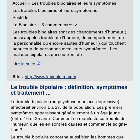
Accueil » Les troubles bipolaires et leurs symptômes
Les troubles bipolaires et leurs symptômes
Posté le
Le Bipolaire -- 3 commentaires v
Les troubles bipolaires sont des changements d'humeur (
aussi appelés trouble de l'humeur, du comportement, de
la personnalité ou encore sautes d'humeur ) qui touchent
beaucoup de personnes avec leurs symptômes . Les
malades bipolaires qui souffrent de...
Lire la suite
Site :
http://www.lebipolaire.com
Le trouble bipolaire : définition, symptômes
et traitement ...
Le trouble bipolaire (ou psychose maniaco-dépressive)
affecterait environ 1 à 2% de la population. Les premiers
symptômes apparaissent généralement à un âge jeune
(entre 16 et 25 ans). Comment se manifeste ce trouble de
l'humeur, quelles en sont les causes et comment le soigne-
t-on ?
Le trouble bipolaire concerne aussi bien les hommes que