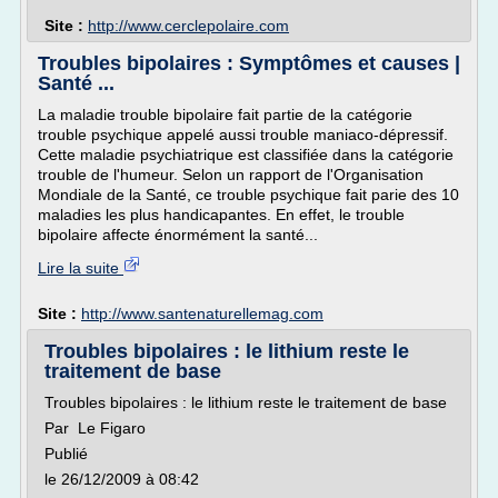
Site :
http://www.cerclepolaire.com
Troubles bipolaires : Symptômes et causes |
Santé ...
La maladie trouble bipolaire fait partie de la catégorie
trouble psychique appelé aussi trouble maniaco-dépressif.
Cette maladie psychiatrique est classifiée dans la catégorie
trouble de l'humeur. Selon un rapport de l'Organisation
Mondiale de la Santé, ce trouble psychique fait parie des 10
maladies les plus handicapantes. En effet, le trouble
bipolaire affecte énormément la santé...
Lire la suite
Site :
http://www.santenaturellemag.com
Troubles bipolaires : le lithium reste le
traitement de base
Troubles bipolaires : le lithium reste le traitement de base
Par Le Figaro
Publié
le 26/12/2009 à 08:42