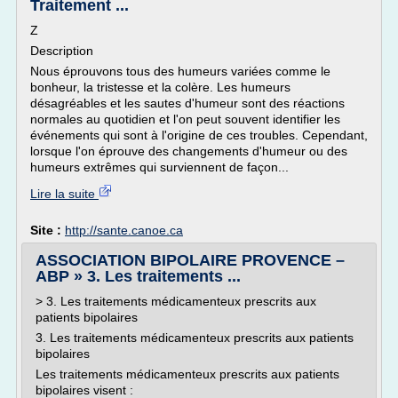
Traitement ...
Z
Description
Nous éprouvons tous des humeurs variées comme le
bonheur, la tristesse et la colère. Les humeurs
désagréables et les sautes d'humeur sont des réactions
normales au quotidien et l'on peut souvent identifier les
événements qui sont à l'origine de ces troubles. Cependant,
lorsque l'on éprouve des changements d'humeur ou des
humeurs extrêmes qui surviennent de façon...
Lire la suite
Site :
http://sante.canoe.ca
ASSOCIATION BIPOLAIRE PROVENCE –
ABP » 3. Les traitements ...
> 3. Les traitements médicamenteux prescrits aux
patients bipolaires
3. Les traitements médicamenteux prescrits aux patients
bipolaires
Les traitements médicamenteux prescrits aux patients
bipolaires visent :