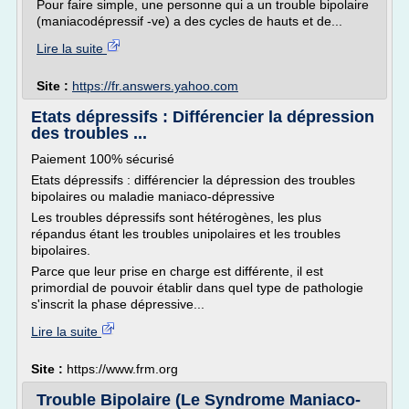
Pour faire simple, une personne qui a un trouble bipolaire
(maniacodépressif -ve) a des cycles de hauts et de...
Lire la suite
Site :
https://fr.answers.yahoo.com
Etats dépressifs : Différencier la dépression
des troubles ...
Paiement 100% sécurisé
Etats dépressifs : différencier la dépression des troubles
bipolaires ou maladie maniaco-dépressive
Les troubles dépressifs sont hétérogènes, les plus
répandus étant les troubles unipolaires et les troubles
bipolaires.
Parce que leur prise en charge est différente, il est
primordial de pouvoir établir dans quel type de pathologie
s'inscrit la phase dépressive...
Lire la suite
Site :
https://www.frm.org
Trouble Bipolaire (Le Syndrome Maniaco-