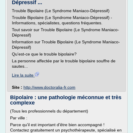
Dépressif ...
Trouble Bipolaire (Le Syndrome Maniaco-Dépressif)
Trouble Bipolaire (Le Syndrome Maniaco-Dépressif) -
Informations, spécialistes, questions fréquentes.
Tout savoir sur Trouble Bipolaire (Le Syndrome Maniaco-
Dépressif)
Information sur Trouble Bipolaire (Le Syndrome Maniaco-
Dépressif)
Qu'est-ce que le trouble bipolaire?
La personne affectée par le trouble bipolaire souffre de
sautes...
Lire la suite
Site :
http://www.doctoralia-fr.com
Bipolaire : une pathologie méconnue et très
complexe
(Tous les professionnels du département)
Par ville :
Parce qu'il est important d'être bien accompagné !
Contactez gratuitement un psychothérapeute, spécialisé en