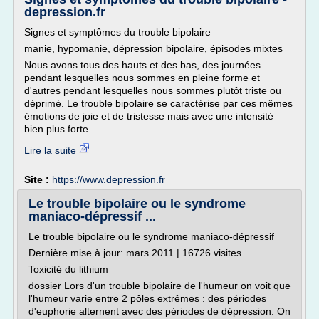
depression.fr
Signes et symptômes du trouble bipolaire
manie, hypomanie, dépression bipolaire, épisodes mixtes
Nous avons tous des hauts et des bas, des journées
pendant lesquelles nous sommes en pleine forme et
d'autres pendant lesquelles nous sommes plutôt triste ou
déprimé. Le trouble bipolaire se caractérise par ces mêmes
émotions de joie et de tristesse mais avec une intensité
bien plus forte...
Lire la suite
Site :
https://www.depression.fr
Le trouble bipolaire ou le syndrome
maniaco-dépressif ...
Le trouble bipolaire ou le syndrome maniaco-dépressif
Dernière mise à jour: mars 2011 | 16726 visites
Toxicité du lithium
dossier Lors d'un trouble bipolaire de l'humeur on voit que
l'humeur varie entre 2 pôles extrêmes : des périodes
d'euphorie alternent avec des périodes de dépression. On