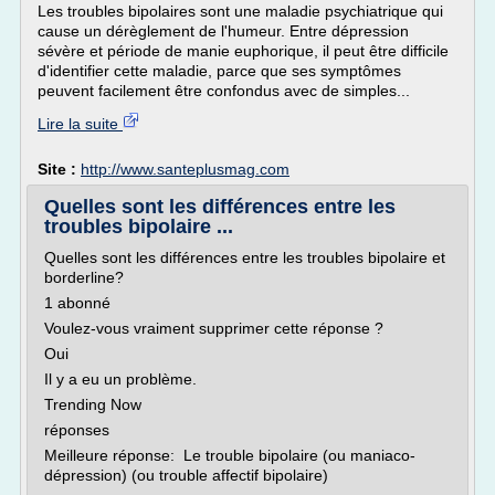
Les troubles bipolaires sont une maladie psychiatrique qui
cause un dérèglement de l'humeur. Entre dépression
sévère et période de manie euphorique, il peut être difficile
d'identifier cette maladie, parce que ses symptômes
peuvent facilement être confondus avec de simples...
Lire la suite
Site :
http://www.santeplusmag.com
Quelles sont les différences entre les
troubles bipolaire ...
Quelles sont les différences entre les troubles bipolaire et
borderline?
1 abonné
Voulez-vous vraiment supprimer cette réponse ?
Oui
Il y a eu un problème.
Trending Now
réponses
Meilleure réponse: Le trouble bipolaire (ou maniaco-
dépression) (ou trouble affectif bipolaire)