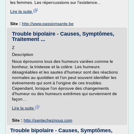
les femmes. Les répercussions sur l'existence...
Lire la suite
Site :
http://www.passionsante.be
Trouble bipolaire - Causes, Symptômes,
Traitement ...
Z
Description
Nous éprouvons tous des humeurs variées comme le
bonheur, la tristesse et la colère. Les humeurs
désagréables et les sautes d'humeur sont des réactions
normales au quotidien et l'on peut souvent identifier les
événements qui sont à l'origine de ces troubles.
Cependant, lorsque l'on éprouve des changements
d'humeur ou des humeurs extrêmes qui surviennent de
façon...
Lire la suite
Site :
http://santecheznous.com
Trouble bipolaire - Causes, Symptômes,