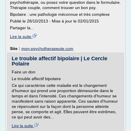
psychothérapie, ou posez votre question dans le formulaire.
Thérapie couple, comment trouver un bon psy.
Bipolaire : une pathologie méconnue et très complexe
Publié le 28/10/2013 - Mise à jour le 02/01/2015
Partager la...
Lire la suite
Site :
mon-psychotherapeute.com
Le trouble affectif bipolaire | Le Cercle
Polaire
Faire un don
Le trouble affectif bipolaire
Ce qui caractérise cette maladie est le changement
d'humeur qui prend une proportion démesurée dans le
temps et dans l'intensité. Ces changements d'humeur se
manifestent sans raison apparente. Ces sautes d'humeur
se répercutent sur la façon dont la personne atteinte
pense, se comporte et agit. Elles peuvent être extrêmes,
ce qui peut avoir des...
Lire la suite