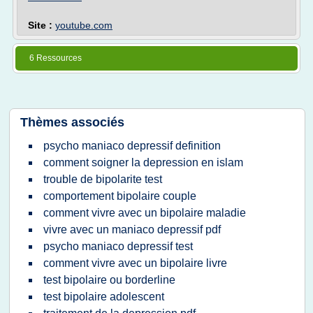
Site :
youtube.com
6 Ressources
Thèmes associés
psycho maniaco depressif definition
comment soigner la depression en islam
trouble de bipolarite test
comportement bipolaire couple
comment vivre avec un bipolaire maladie
vivre avec un maniaco depressif pdf
psycho maniaco depressif test
comment vivre avec un bipolaire livre
test bipolaire ou borderline
test bipolaire adolescent