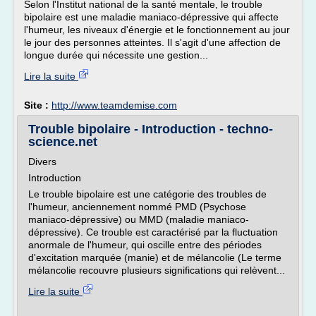
Selon l'Institut national de la santé mentale, le trouble
bipolaire est une maladie maniaco-dépressive qui affecte
l'humeur, les niveaux d'énergie et le fonctionnement au jour
le jour des personnes atteintes. Il s'agit d'une affection de
longue durée qui nécessite une gestion...
Lire la suite
Site :
http://www.teamdemise.com
Trouble bipolaire - Introduction - techno-
science.net
Divers
Introduction
Le trouble bipolaire est une catégorie des troubles de
l'humeur, anciennement nommé PMD (Psychose
maniaco-dépressive) ou MMD (maladie maniaco-
dépressive). Ce trouble est caractérisé par la fluctuation
anormale de l'humeur, qui oscille entre des périodes
d'excitation marquée (manie) et de mélancolie (Le terme
mélancolie recouvre plusieurs significations qui relèvent...
Lire la suite