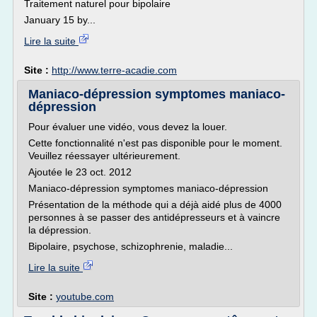
Traitement naturel pour bipolaire
January 15 by...
Lire la suite
Site :
http://www.terre-acadie.com
Maniaco-dépression symptomes maniaco-
dépression
Pour évaluer une vidéo, vous devez la louer.
Cette fonctionnalité n'est pas disponible pour le moment.
Veuillez réessayer ultérieurement.
Ajoutée le 23 oct. 2012
Maniaco-dépression symptomes maniaco-dépression
Présentation de la méthode qui a déjà aidé plus de 4000
personnes à se passer des antidépresseurs et à vaincre
la dépression.
Bipolaire, psychose, schizophrenie, maladie...
Lire la suite
Site :
youtube.com