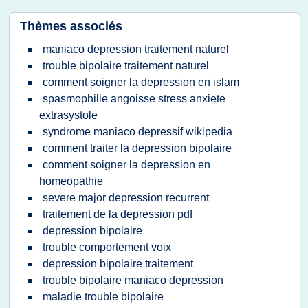
Thèmes associés
maniaco depression traitement naturel
trouble bipolaire traitement naturel
comment soigner la depression en islam
spasmophilie angoisse stress anxiete
extrasystole
syndrome maniaco depressif wikipedia
comment traiter la depression bipolaire
comment soigner la depression en
homeopathie
severe major depression recurrent
traitement de la depression pdf
depression bipolaire
trouble comportement voix
depression bipolaire traitement
trouble bipolaire maniaco depression
maladie trouble bipolaire