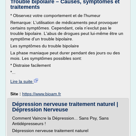
Trouble bipolaire – Causes, symptômes et
traitements
* Observez votre comportement et de l'humeur
Remarque: L'utilisation de médicaments peut provoquer
certains symptômes. Cependant, cela n'exclut pas le
trouble bipolaire. L'abus de drogues peut lui-même être un
symptôme d'un trouble bipolaire.
Les symptômes du trouble bipolaire
La phase maniaque peut durer pendant des jours ou des
mois. Les symptômes possibles sont:
* Distraise facilement
*...
Lire la suite
Site :
https://www.bioam.fr
Dépression nerveuse traitement naturel |
Dépression Nerveuse
Comment Vaincre la Dépression... Sans Psy, Sans
Antidépresseurs !
Dépression nerveuse traitement naturel