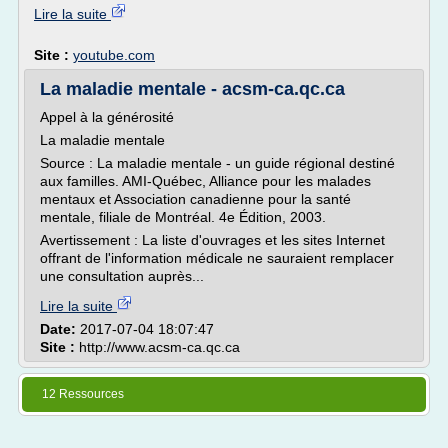
Lire la suite
Site :
youtube.com
La maladie mentale - acsm-ca.qc.ca
Appel à la générosité
La maladie mentale
Source : La maladie mentale - un guide régional destiné
aux familles. AMI-Québec, Alliance pour les malades
mentaux et Association canadienne pour la santé
mentale, filiale de Montréal. 4e Édition, 2003.
Avertissement : La liste d'ouvrages et les sites Internet
offrant de l'information médicale ne sauraient remplacer
une consultation auprès...
Lire la suite
Date:
2017-07-04 18:07:47
Site :
http://www.acsm-ca.qc.ca
12 Ressources