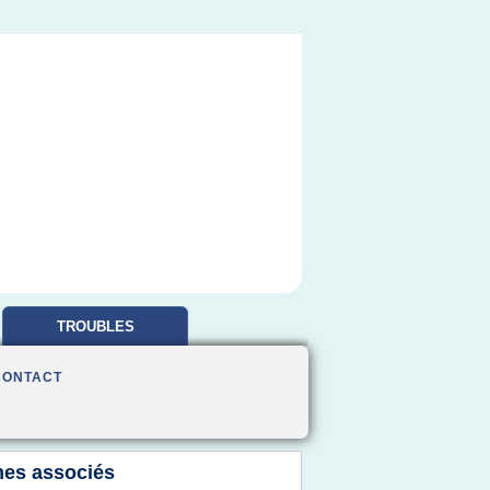
TROUBLES
OBSESSIONNELS
CONTACT
es associés