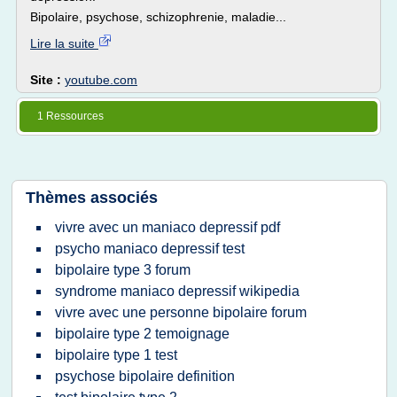
Bipolaire, psychose, schizophrenie, maladie...
Lire la suite
Site :
youtube.com
1 Ressources
Thèmes associés
vivre avec un maniaco depressif pdf
psycho maniaco depressif test
bipolaire type 3 forum
syndrome maniaco depressif wikipedia
vivre avec une personne bipolaire forum
bipolaire type 2 temoignage
bipolaire type 1 test
psychose bipolaire definition