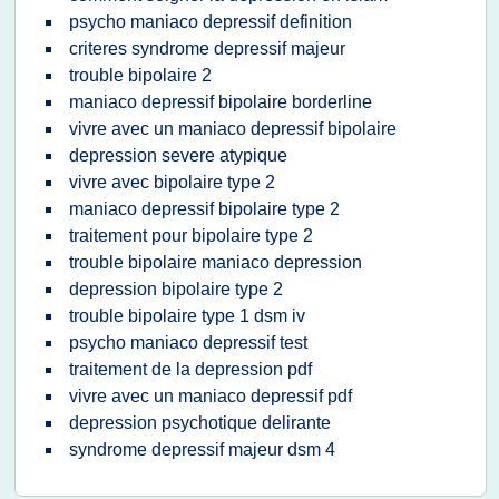
psycho maniaco depressif definition
criteres syndrome depressif majeur
trouble bipolaire 2
maniaco depressif bipolaire borderline
vivre avec un maniaco depressif bipolaire
depression severe atypique
vivre avec bipolaire type 2
maniaco depressif bipolaire type 2
traitement pour bipolaire type 2
trouble bipolaire maniaco depression
depression bipolaire type 2
trouble bipolaire type 1 dsm iv
psycho maniaco depressif test
traitement de la depression pdf
vivre avec un maniaco depressif pdf
depression psychotique delirante
syndrome depressif majeur dsm 4