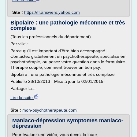
Site :
https://fr.answers.yahoo.com
Bipolaire : une pathologie méconnue et très
complexe
(Tous les professionnels du département)
Par ville :
Parce qu'il est important d'être bien accompagné !
Contactez gratuitement un psychothérapeute, spécialisé en
psychothérapie, ou posez votre question dans le formulaire.
Thérapie couple, comment trouver un bon psy.
Bipolaire : une pathologie méconnue et très complexe
Publié le 28/10/2013 - Mise à jour le 02/01/2015
Partager la...
Lire la suite
Site :
mon-psychotherapeute.com
Maniaco-dépression symptomes maniaco-
dépression
Pour évaluer une vidéo, vous devez la louer.