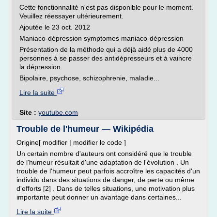
Cette fonctionnalité n'est pas disponible pour le moment.
Veuillez réessayer ultérieurement.
Ajoutée le 23 oct. 2012
Maniaco-dépression symptomes maniaco-dépression
Présentation de la méthode qui a déjà aidé plus de 4000
personnes à se passer des antidépresseurs et à vaincre
la dépression.
Bipolaire, psychose, schizophrenie, maladie...
Lire la suite
Site :
youtube.com
Trouble de l'humeur — Wikipédia
Origine[ modifier | modifier le code ]
Un certain nombre d'auteurs ont considéré que le trouble
de l'humeur résultait d'une adaptation de l'évolution . Un
trouble de l'humeur peut parfois accroître les capacités d'un
individu dans des situations de danger, de perte ou même
d'efforts [2] . Dans de telles situations, une motivation plus
importante peut donner un avantage dans certaines...
Lire la suite