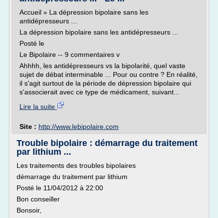
Accueil » La dépression bipolaire sans les
antidépresseurs ...
La dépression bipolaire sans les antidépresseurs ...
Posté le
Le Bipolaire -- 9 commentaires v
Ahhhh, les antidépresseurs vs la bipolarité, quel vaste
sujet de débat interminable ... Pour ou contre ? En réalité,
il s'agit surtout de la période de dépression bipolaire qui
s'associerait avec ce type de médicament, suivant...
Lire la suite
Site :
http://www.lebipolaire.com
Trouble bipolaire : démarrage du traitement
par lithium ...
Les traitements des troubles bipolaires
démarrage du traitement par lithium
Posté le 11/04/2012 à 22:00
Bon conseiller
Bonsoir,