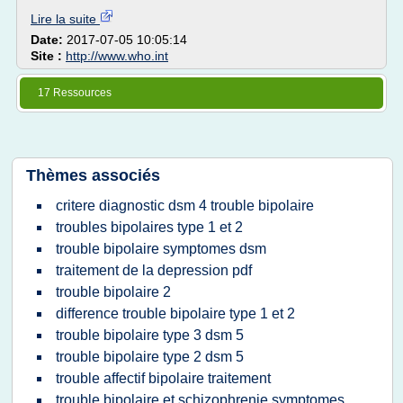
Lire la suite
Date:
2017-07-05 10:05:14
Site :
http://www.who.int
17 Ressources
Thèmes associés
critere diagnostic dsm 4 trouble bipolaire
troubles bipolaires type 1 et 2
trouble bipolaire symptomes dsm
traitement de la depression pdf
trouble bipolaire 2
difference trouble bipolaire type 1 et 2
trouble bipolaire type 3 dsm 5
trouble bipolaire type 2 dsm 5
trouble affectif bipolaire traitement
trouble bipolaire et schizophrenie symptomes