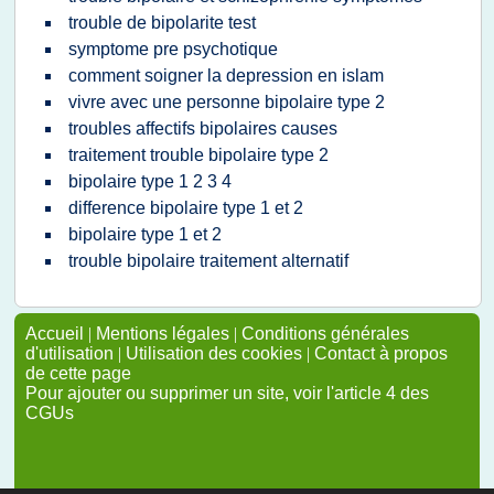
trouble de bipolarite test
symptome pre psychotique
comment soigner la depression en islam
vivre avec une personne bipolaire type 2
troubles affectifs bipolaires causes
traitement trouble bipolaire type 2
bipolaire type 1 2 3 4
difference bipolaire type 1 et 2
bipolaire type 1 et 2
trouble bipolaire traitement alternatif
Accueil
|
Mentions légales
|
Conditions générales
d'utilisation
|
Utilisation des cookies
|
Contact à propos
de cette page
Pour ajouter ou supprimer un site, voir l'article 4 des
CGUs