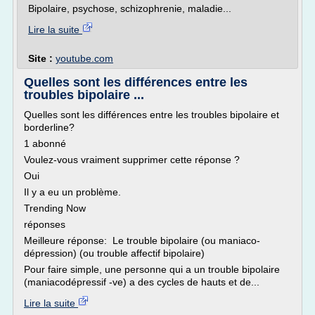
Bipolaire, psychose, schizophrenie, maladie...
Lire la suite
Site :
youtube.com
Quelles sont les différences entre les
troubles bipolaire ...
Quelles sont les différences entre les troubles bipolaire et
borderline?
1 abonné
Voulez-vous vraiment supprimer cette réponse ?
Oui
Il y a eu un problème.
Trending Now
réponses
Meilleure réponse: Le trouble bipolaire (ou maniaco-
dépression) (ou trouble affectif bipolaire)
Pour faire simple, une personne qui a un trouble bipolaire
(maniacodépressif -ve) a des cycles de hauts et de...
Lire la suite