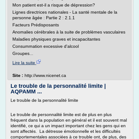
Mon patient est-il a risque de dépression?
Lignes directrices nationales - La santé mentale de la
personne âgée : Partie 2 : 2.1.1
Facteurs Prédisposants
Anomalies cérébrales à la suite de problèmes vasculaires
Maladies physiques graves et incapacitantes
Consummation excessive d'alcool
Groupes...
Lire la suite
Site :
http://www.nicenet.ca
Le trouble de la personnalité limite |
AQPAMM ...
Le trouble de la personnalité limite
Le trouble de personnalité limite est de plus en plus
fréquent dans la population en général et il est souvent mal
identifié, ce qui a un impact important chez les gens qui en
sont affectés. La détresse émotionnelle et les difficultés
comportementales associées à ce trouble ont, de plus, des