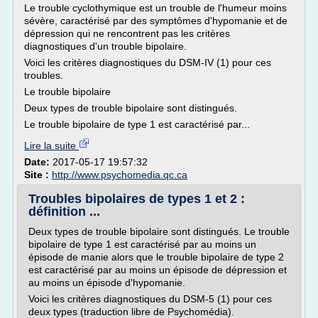
Le trouble cyclothymique est un trouble de l'humeur moins
sévère, caractérisé par des symptômes d'hypomanie et de
dépression qui ne rencontrent pas les critères
diagnostiques d'un trouble bipolaire.
Voici les critères diagnostiques du DSM-IV (1) pour ces
troubles.
Le trouble bipolaire
Deux types de trouble bipolaire sont distingués.
Le trouble bipolaire de type 1 est caractérisé par...
Lire la suite
Date:
2017-05-17 19:57:32
Site :
http://www.psychomedia.qc.ca
Troubles bipolaires de types 1 et 2 :
définition ...
Deux types de trouble bipolaire sont distingués. Le trouble
bipolaire de type 1 est caractérisé par au moins un
épisode de manie alors que le trouble bipolaire de type 2
est caractérisé par au moins un épisode de dépression et
au moins un épisode d'hypomanie.
Voici les critères diagnostiques du DSM-5 (1) pour ces
deux types (traduction libre de Psychomédia).