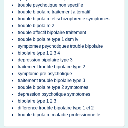
trouble psychotique non specifie
trouble bipolaire traitement alternatif
trouble bipolaire et schizophrenie symptomes
trouble bipolaire 2
trouble affectif bipolaire traitement
trouble bipolaire type 1 dsm iv
symptomes psychotiques trouble bipolaire
bipolaire type 1 2 3 4
depression bipolaire type 3
traitement trouble bipolaire type 2
symptome pre psychotique
traitement trouble bipolaire type 3
trouble bipolaire type 2 symptomes
depression psychotique symptomes
bipolaire type 1 2 3
difference trouble bipolaire type 1 et 2
trouble bipolaire maladie professionnelle