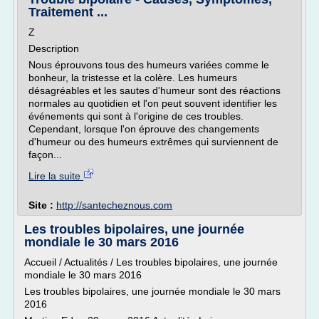
Traitement ...
Z
Description
Nous éprouvons tous des humeurs variées comme le
bonheur, la tristesse et la colère. Les humeurs
désagréables et les sautes d'humeur sont des réactions
normales au quotidien et l'on peut souvent identifier les
événements qui sont à l'origine de ces troubles.
Cependant, lorsque l'on éprouve des changements
d'humeur ou des humeurs extrêmes qui surviennent de
façon...
Lire la suite
Site :
http://santecheznous.com
Les troubles bipolaires, une journée
mondiale le 30 mars 2016
Accueil / Actualités / Les troubles bipolaires, une journée
mondiale le 30 mars 2016
Les troubles bipolaires, une journée mondiale le 30 mars
2016