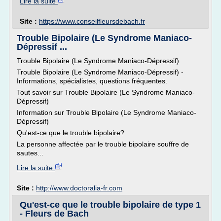
Lire la suite
Site :
https://www.conseilfleursdebach.fr
Trouble Bipolaire (Le Syndrome Maniaco-
Dépressif ...
Trouble Bipolaire (Le Syndrome Maniaco-Dépressif)
Trouble Bipolaire (Le Syndrome Maniaco-Dépressif) -
Informations, spécialistes, questions fréquentes.
Tout savoir sur Trouble Bipolaire (Le Syndrome Maniaco-
Dépressif)
Information sur Trouble Bipolaire (Le Syndrome Maniaco-
Dépressif)
Qu'est-ce que le trouble bipolaire?
La personne affectée par le trouble bipolaire souffre de
sautes...
Lire la suite
Site :
http://www.doctoralia-fr.com
Qu'est-ce que le trouble bipolaire de type 1
- Fleurs de Bach