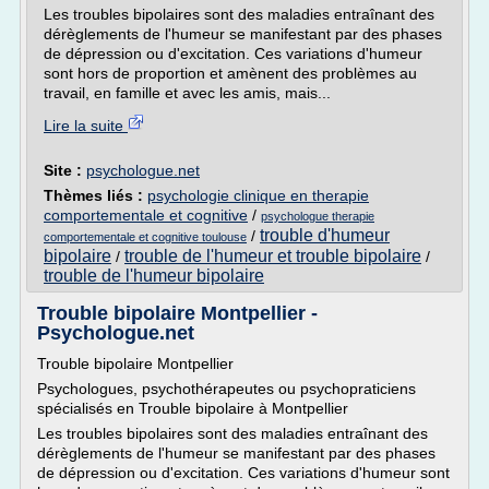
Les troubles bipolaires sont des maladies entraînant des
dérèglements de l'humeur se manifestant par des phases
de dépression ou d'excitation. Ces variations d'humeur
sont hors de proportion et amènent des problèmes au
travail, en famille et avec les amis, mais...
Lire la suite
Site :
psychologue.net
Thèmes liés :
psychologie clinique en therapie
comportementale et cognitive
/
psychologue therapie
trouble d'humeur
/
comportementale et cognitive toulouse
bipolaire
trouble de l'humeur et trouble bipolaire
/
/
trouble de l'humeur bipolaire
Trouble bipolaire Montpellier -
Psychologue.net
Trouble bipolaire Montpellier
Psychologues, psychothérapeutes ou psychopraticiens
spécialisés en Trouble bipolaire à Montpellier
Les troubles bipolaires sont des maladies entraînant des
dérèglements de l'humeur se manifestant par des phases
de dépression ou d'excitation. Ces variations d'humeur sont