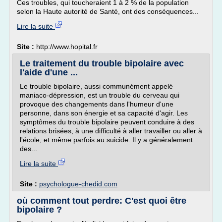
Ces troubles, qui toucheraient 1 à 2 % de la population
selon la Haute autorité de Santé, ont des conséquences...
Lire la suite
Site :
http://www.hopital.fr
Le traitement du trouble bipolaire avec
l'aide d'une ...
Le trouble bipolaire, aussi communément appelé
maniaco-dépression, est un trouble du cerveau qui
provoque des changements dans l'humeur d'une
personne, dans son énergie et sa capacité d'agir. Les
symptômes du trouble bipolaire peuvent conduire à des
relations brisées, à une difficulté à aller travailler ou aller à
l'école, et même parfois au suicide. Il y a généralement
des...
Lire la suite
Site :
psychologue-chedid.com
où comment tout perdre: C'est quoi être
bipolaire ?