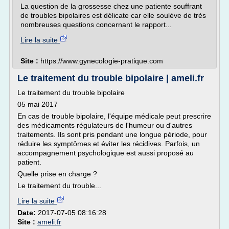
La question de la grossesse chez une patiente souffrant
de troubles bipolaires est délicate car elle soulève de très
nombreuses questions concernant le rapport...
Lire la suite
Site :
https://www.gynecologie-pratique.com
Le traitement du trouble bipolaire | ameli.fr
Le traitement du trouble bipolaire
05 mai 2017
En cas de trouble bipolaire, l'équipe médicale peut prescrire
des médicaments régulateurs de l'humeur ou d'autres
traitements. Ils sont pris pendant une longue période, pour
réduire les symptômes et éviter les récidives. Parfois, un
accompagnement psychologique est aussi proposé au
patient.
Quelle prise en charge ?
Le traitement du trouble...
Lire la suite
Date:
2017-07-05 08:16:28
Site :
ameli.fr