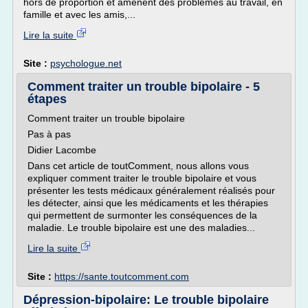
hors de proportion et amènent des problèmes au travail, en
famille et avec les amis,...
Lire la suite
Site :
psychologue.net
Comment traiter un trouble bipolaire - 5
étapes
Comment traiter un trouble bipolaire
Pas à pas
Didier Lacombe
Dans cet article de toutComment, nous allons vous
expliquer comment traiter le trouble bipolaire et vous
présenter les tests médicaux généralement réalisés pour
les détecter, ainsi que les médicaments et les thérapies
qui permettent de surmonter les conséquences de la
maladie. Le trouble bipolaire est une des maladies...
Lire la suite
Site :
https://sante.toutcomment.com
Dépression-bipolaire: Le trouble bipolaire