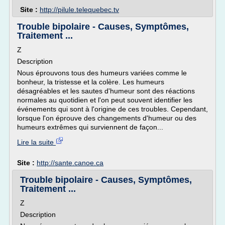
Site :
http://pilule.telequebec.tv
Trouble bipolaire - Causes, Symptômes,
Traitement ...
Z
Description
Nous éprouvons tous des humeurs variées comme le
bonheur, la tristesse et la colère. Les humeurs
désagréables et les sautes d'humeur sont des réactions
normales au quotidien et l'on peut souvent identifier les
événements qui sont à l'origine de ces troubles. Cependant,
lorsque l'on éprouve des changements d'humeur ou des
humeurs extrêmes qui surviennent de façon...
Lire la suite
Site :
http://sante.canoe.ca
Trouble bipolaire - Causes, Symptômes,
Traitement ...
Z
Description