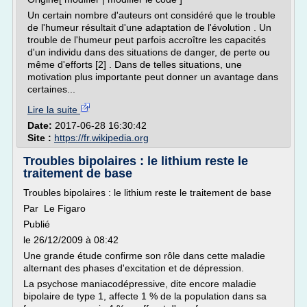
Un certain nombre d'auteurs ont considéré que le trouble
de l'humeur résultait d'une adaptation de l'évolution . Un
trouble de l'humeur peut parfois accroître les capacités
d'un individu dans des situations de danger, de perte ou
même d'efforts [2] . Dans de telles situations, une
motivation plus importante peut donner un avantage dans
certaines...
Lire la suite
Date:
2017-06-28 16:30:42
Site :
https://fr.wikipedia.org
Troubles bipolaires : le lithium reste le
traitement de base
Troubles bipolaires : le lithium reste le traitement de base
Par Le Figaro
Publié
le 26/12/2009 à 08:42
Une grande étude confirme son rôle dans cette maladie
alternant des phases d'excitation et de dépression.
La psychose maniacodépressive, dite encore maladie
bipolaire de type 1, affecte 1 % de la population dans sa