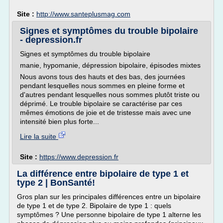
Site :
http://www.santeplusmag.com
Signes et symptômes du trouble bipolaire
- depression.fr
Signes et symptômes du trouble bipolaire
manie, hypomanie, dépression bipolaire, épisodes mixtes
Nous avons tous des hauts et des bas, des journées
pendant lesquelles nous sommes en pleine forme et
d'autres pendant lesquelles nous sommes plutôt triste ou
déprimé. Le trouble bipolaire se caractérise par ces
mêmes émotions de joie et de tristesse mais avec une
intensité bien plus forte...
Lire la suite
Site :
https://www.depression.fr
La différence entre bipolaire de type 1 et
type 2 | BonSanté!
Gros plan sur les principales différences entre un bipolaire
de type 1 et de type 2. Bipolaire de type 1 : quels
symptômes ? Une personne bipolaire de type 1 alterne les