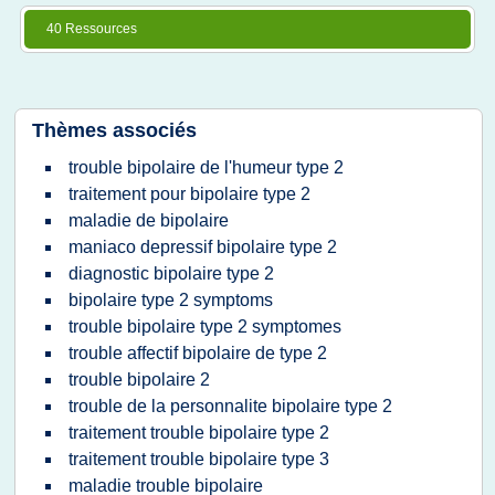
40 Ressources
Thèmes associés
trouble bipolaire de l'humeur type 2
traitement pour bipolaire type 2
maladie de bipolaire
maniaco depressif bipolaire type 2
diagnostic bipolaire type 2
bipolaire type 2 symptoms
trouble bipolaire type 2 symptomes
trouble affectif bipolaire de type 2
trouble bipolaire 2
trouble de la personnalite bipolaire type 2
traitement trouble bipolaire type 2
traitement trouble bipolaire type 3
maladie trouble bipolaire