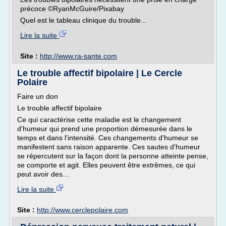
précoce ©RyanMcGuire/Pixabay
Quel est le tableau clinique du trouble...
Lire la suite
Site :
http://www.ra-sante.com
Le trouble affectif bipolaire | Le Cercle
Polaire
Faire un don
Le trouble affectif bipolaire
Ce qui caractérise cette maladie est le changement
d'humeur qui prend une proportion démesurée dans le
temps et dans l'intensité. Ces changements d'humeur se
manifestent sans raison apparente. Ces sautes d'humeur
se répercutent sur la façon dont la personne atteinte pense,
se comporte et agit. Elles peuvent être extrêmes, ce qui
peut avoir des...
Lire la suite
Site :
http://www.cerclepolaire.com