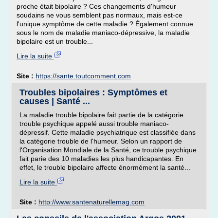
proche était bipolaire ? Ces changements d'humeur
soudains ne vous semblent pas normaux, mais est-ce
l'unique symptôme de cette maladie ? Également connue
sous le nom de maladie maniaco-dépressive, la maladie
bipolaire est un trouble...
Lire la suite
Site :
https://sante.toutcomment.com
Troubles bipolaires : Symptômes et
causes | Santé ...
La maladie trouble bipolaire fait partie de la catégorie
trouble psychique appelé aussi trouble maniaco-
dépressif. Cette maladie psychiatrique est classifiée dans
la catégorie trouble de l'humeur. Selon un rapport de
l'Organisation Mondiale de la Santé, ce trouble psychique
fait parie des 10 maladies les plus handicapantes. En
effet, le trouble bipolaire affecte énormément la santé...
Lire la suite
Site :
http://www.santenaturellemag.com