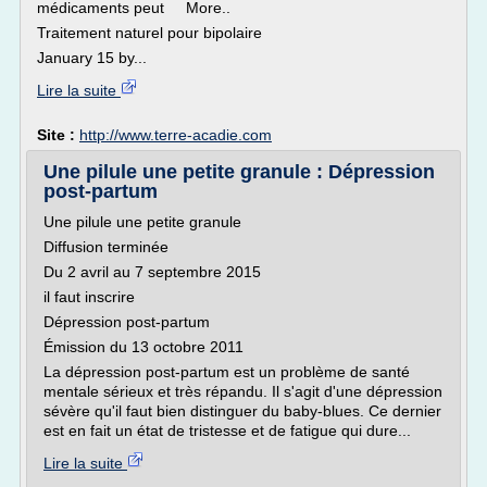
médicaments peut More..
Traitement naturel pour bipolaire
January 15 by...
Lire la suite
Site :
http://www.terre-acadie.com
Une pilule une petite granule : Dépression
post-partum
Une pilule une petite granule
Diffusion terminée
Du 2 avril au 7 septembre 2015
il faut inscrire
Dépression post-partum
Émission du 13 octobre 2011
La dépression post-partum est un problème de santé
mentale sérieux et très répandu. Il s'agit d'une dépression
sévère qu'il faut bien distinguer du baby-blues. Ce dernier
est en fait un état de tristesse et de fatigue qui dure...
Lire la suite