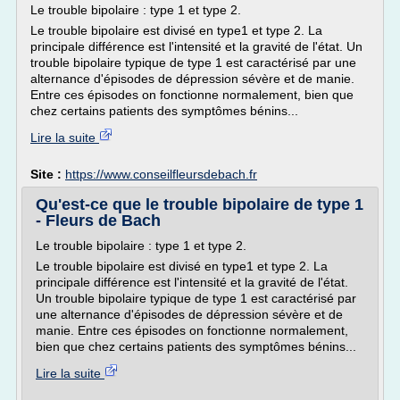
Le trouble bipolaire : type 1 et type 2.
Le trouble bipolaire est divisé en type1 et type 2. La
principale différence est l'intensité et la gravité de l'état. Un
trouble bipolaire typique de type 1 est caractérisé par une
alternance d'épisodes de dépression sévère et de manie.
Entre ces épisodes on fonctionne normalement, bien que
chez certains patients des symptômes bénins...
Lire la suite
Site :
https://www.conseilfleursdebach.fr
Qu'est-ce que le trouble bipolaire de type 1
- Fleurs de Bach
Le trouble bipolaire : type 1 et type 2.
Le trouble bipolaire est divisé en type1 et type 2. La
principale différence est l'intensité et la gravité de l'état.
Un trouble bipolaire typique de type 1 est caractérisé par
une alternance d'épisodes de dépression sévère et de
manie. Entre ces épisodes on fonctionne normalement,
bien que chez certains patients des symptômes bénins...
Lire la suite