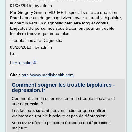
01/06/2015 , by admin
Par Gregory Simon, MD, MPH, spécial santé au quotidien
Pour beaucoup de gens qui vivent avec un trouble bipolaire,
le chemin vers un diagnostic peut être long et confus.
Enquêtes de personnes sous traitement pour un trouble
bipolaire trouver que beau plus
Trouble bipolaire Diagnostic
03/28/2013 , by admin
Le...
Lire la suite
Site :
http://www.medishealth.com
Comment soigner les trouble bipolaires -
depression.fr
Comment faire la différence entre le trouble bipolaire et
une dépression?
Les facteurs suivant peuvent indiquer que souffrer
vraiment de trouble bipolaire et pas de dépression:
Vous avez déjà eu plusieurs épisodes de dépression
majeure