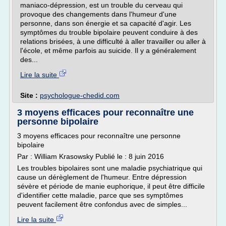
maniaco-dépression, est un trouble du cerveau qui
provoque des changements dans l'humeur d'une
personne, dans son énergie et sa capacité d'agir. Les
symptômes du trouble bipolaire peuvent conduire à des
relations brisées, à une difficulté à aller travailler ou aller à
l'école, et même parfois au suicide. Il y a généralement
des...
Lire la suite
Site :
psychologue-chedid.com
3 moyens efficaces pour reconnaître une
personne bipolaire
3 moyens efficaces pour reconnaître une personne
bipolaire
Par : William Krasowsky Publié le : 8 juin 2016
Les troubles bipolaires sont une maladie psychiatrique qui
cause un dérèglement de l'humeur. Entre dépression
sévère et période de manie euphorique, il peut être difficile
d'identifier cette maladie, parce que ses symptômes
peuvent facilement être confondus avec de simples...
Lire la suite