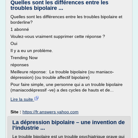
Quelles sont les différences entre les
troubles bipolaire ...
Quelles sont les différences entre les troubles bipolaire et
borderline?
1 abonné
Voulez-vous vraiment supprimer cette réponse ?
Oui
Il y a eu un problème.
Trending Now
réponses
Meilleure réponse: Le trouble bipolaire (ou maniaco-
dépression) (ou trouble affectif bipolaire)
Pour faire simple, une personne qui a un trouble bipolaire
(maniacodépressif -ve) a des cycles de hauts et de...
Lire la suite
Site :
https://fr.answers.yahoo.com
La dépression bipolaire – une invention de
l’industrie ...
Le trouble bipolaire est un trouble psychiatrique grave qui