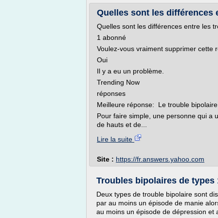
Quelles sont les différences e
Quelles sont les différences entre les t
1 abonné
Voulez-vous vraiment supprimer cette 
Oui
Il y a eu un problème.
Trending Now
réponses
Meilleure réponse: Le trouble bipolaire
Pour faire simple, une personne qui a u
de hauts et de...
Lire la suite
Site :
https://fr.answers.yahoo.com
Troubles bipolaires de types 1 
Deux types de trouble bipolaire sont dis
par au moins un épisode de manie alors 
au moins un épisode de dépression et