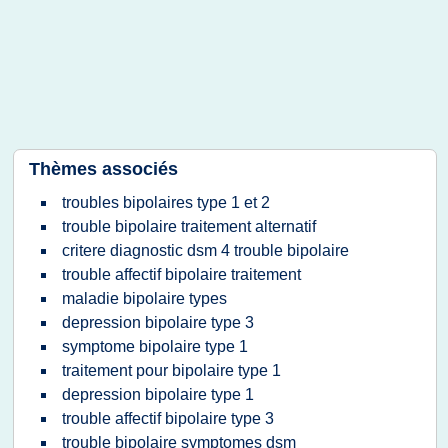
Thèmes associés
troubles bipolaires type 1 et 2
trouble bipolaire traitement alternatif
critere diagnostic dsm 4 trouble bipolaire
trouble affectif bipolaire traitement
maladie bipolaire types
depression bipolaire type 3
symptome bipolaire type 1
traitement pour bipolaire type 1
depression bipolaire type 1
trouble affectif bipolaire type 3
trouble bipolaire symptomes dsm