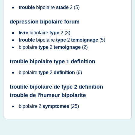
trouble
bipolaire
stade
2
(5)
depression bipolaire forum
livre
bipolaire
type
2
(3)
trouble
bipolaire
type
2
temoignage
(5)
bipolaire
type
2
temoignage
(2)
trouble bipolaire type 1 definition
bipolaire
type
2
definition
(6)
trouble bipolaire de type 2 definition
trouble de l'humeur bipolarite
bipolaire 2
symptomes
(25)