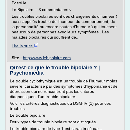
Posté le
Le Bipolaire -- 3 commentaires v
Les troubles bipolaires sont des changements d'humeur (
aussi appelés trouble de l'humeur, du comportement, de
la personnalité ou encore sautes d'humeur ) qui touchent
beaucoup de personnes avec leurs symptômes . Les
malades bipolaires qui souffrent de...
Lire la suite
Site :
http://www.lebipolaire.com
Qu'est-ce que le trouble bipolaire ? |
Psychomédia
Le trouble cyclothymique est un trouble de l'humeur moins
sévère, caractérisé par des symptômes d'hypomanie et de
dépression qui ne rencontrent pas les critères
diagnostiques d'un trouble bipolaire.
Voici les critères diagnostiques du DSM-IV (1) pour ces
troubles.
Le trouble bipolaire
Deux types de trouble bipolaire sont distingués.
Le trouble bipolaire de type 1 est caractérisé par...