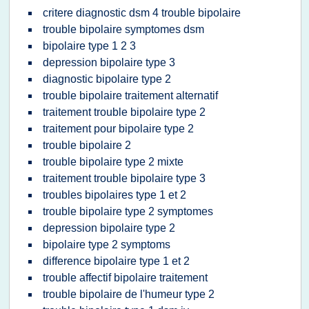
critere diagnostic dsm 4 trouble bipolaire
trouble bipolaire symptomes dsm
bipolaire type 1 2 3
depression bipolaire type 3
diagnostic bipolaire type 2
trouble bipolaire traitement alternatif
traitement trouble bipolaire type 2
traitement pour bipolaire type 2
trouble bipolaire 2
trouble bipolaire type 2 mixte
traitement trouble bipolaire type 3
troubles bipolaires type 1 et 2
trouble bipolaire type 2 symptomes
depression bipolaire type 2
bipolaire type 2 symptoms
difference bipolaire type 1 et 2
trouble affectif bipolaire traitement
trouble bipolaire de l'humeur type 2