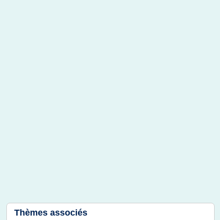
Thèmes associés