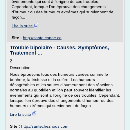
événements qui sont à l'origine de ces troubles.
Cependant, lorsque l'on éprouve des changements
d'humeur ou des humeurs extrêmes qui surviennent de
façon...
Lire la suite
Site :
http://sante.canoe.ca
Trouble bipolaire - Causes, Symptômes,
Traitement ...
Z
Description
Nous éprouvons tous des humeurs variées comme le
bonheur, la tristesse et la colère. Les humeurs
désagréables et les sautes d'humeur sont des réactions
normales au quotidien et l'on peut souvent identifier les
événements qui sont à l'origine de ces troubles. Cependant,
lorsque l'on éprouve des changements d'humeur ou des
humeurs extrêmes qui surviennent de façon...
Lire la suite
Site :
http://santecheznous.com