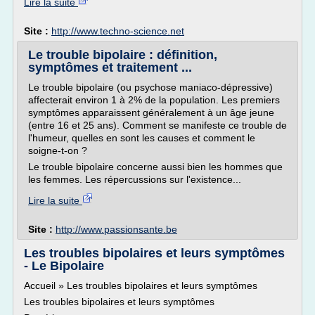
Lire la suite
Site :
http://www.techno-science.net
Le trouble bipolaire : définition,
symptômes et traitement ...
Le trouble bipolaire (ou psychose maniaco-dépressive)
affecterait environ 1 à 2% de la population. Les premiers
symptômes apparaissent généralement à un âge jeune
(entre 16 et 25 ans). Comment se manifeste ce trouble de
l'humeur, quelles en sont les causes et comment le
soigne-t-on ?
Le trouble bipolaire concerne aussi bien les hommes que
les femmes. Les répercussions sur l'existence...
Lire la suite
Site :
http://www.passionsante.be
Les troubles bipolaires et leurs symptômes
- Le Bipolaire
Accueil » Les troubles bipolaires et leurs symptômes
Les troubles bipolaires et leurs symptômes