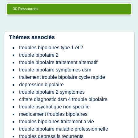
30 Ressources
Thèmes associés
troubles bipolaires type 1 et 2
trouble bipolaire 2
trouble bipolaire traitement alternatif
trouble bipolaire symptomes dsm
traitement trouble bipolaire cycle rapide
depression bipolaire
trouble bipolaire 2 symptomes
critere diagnostic dsm 4 trouble bipolaire
trouble psychotique non specifie
medicament troubles bipolaires
troubles bipolaires traitement a vie
trouble bipolaire maladie professionnelle
troubles depressifs recurrents