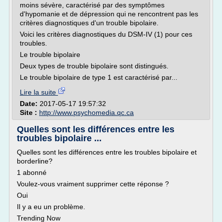
moins sévère, caractérisé par des symptômes
d'hypomanie et de dépression qui ne rencontrent pas les
critères diagnostiques d'un trouble bipolaire.
Voici les critères diagnostiques du DSM-IV (1) pour ces
troubles.
Le trouble bipolaire
Deux types de trouble bipolaire sont distingués.
Le trouble bipolaire de type 1 est caractérisé par...
Lire la suite
Date:
2017-05-17 19:57:32
Site :
http://www.psychomedia.qc.ca
Quelles sont les différences entre les
troubles bipolaire ...
Quelles sont les différences entre les troubles bipolaire et
borderline?
1 abonné
Voulez-vous vraiment supprimer cette réponse ?
Oui
Il y a eu un problème.
Trending Now