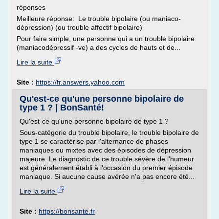
réponses
Meilleure réponse: Le trouble bipolaire (ou maniaco-
dépression) (ou trouble affectif bipolaire)
Pour faire simple, une personne qui a un trouble bipolaire
(maniacodépressif -ve) a des cycles de hauts et de...
Lire la suite
Site :
https://fr.answers.yahoo.com
Qu'est-ce qu'une personne bipolaire de
type 1 ? | BonSanté!
Qu'est-ce qu'une personne bipolaire de type 1 ?
Sous-catégorie du trouble bipolaire, le trouble bipolaire de
type 1 se caractérise par l'alternance de phases
maniaques ou mixtes avec des épisodes de dépression
majeure. Le diagnostic de ce trouble sévère de l'humeur
est généralement établi à l'occasion du premier épisode
maniaque. Si aucune cause avérée n'a pas encore été...
Lire la suite
Site :
https://bonsante.fr