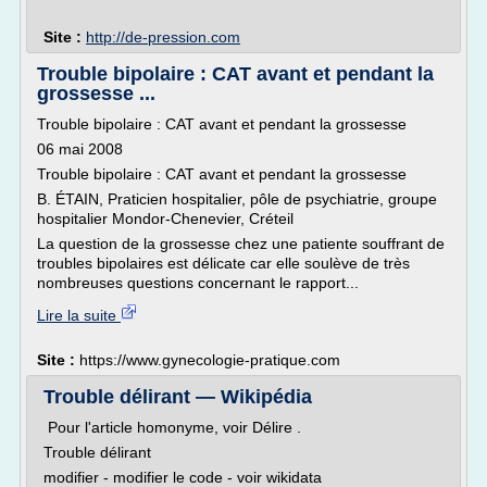
Site :
http://de-pression.com
Trouble bipolaire : CAT avant et pendant la
grossesse ...
Trouble bipolaire : CAT avant et pendant la grossesse
06 mai 2008
Trouble bipolaire : CAT avant et pendant la grossesse
B. ÉTAIN, Praticien hospitalier, pôle de psychiatrie, groupe
hospitalier Mondor-Chenevier, Créteil
La question de la grossesse chez une patiente souffrant de
troubles bipolaires est délicate car elle soulève de très
nombreuses questions concernant le rapport...
Lire la suite
Site :
https://www.gynecologie-pratique.com
Trouble délirant — Wikipédia
Pour l'article homonyme, voir Délire .
Trouble délirant
modifier - modifier le code - voir wikidata