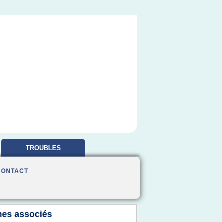
TROUBLES
OBSESSIONNELS
CONTACT
es associés