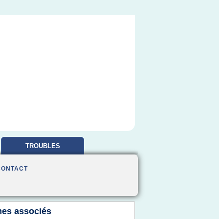
TROUBLES
OBSESSIONNELS
CONTACT
es associés