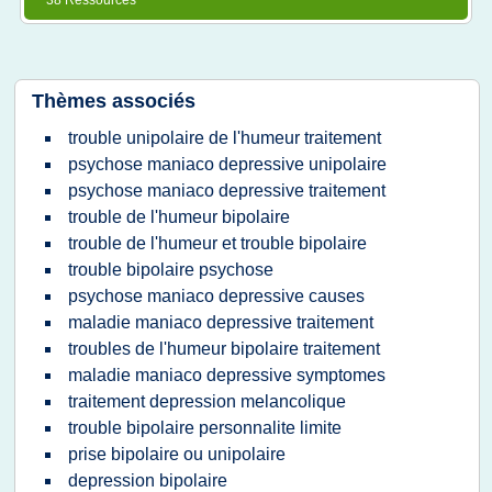
38 Ressources
Thèmes associés
trouble unipolaire de l'humeur traitement
psychose maniaco depressive unipolaire
psychose maniaco depressive traitement
trouble de l'humeur bipolaire
trouble de l'humeur et trouble bipolaire
trouble bipolaire psychose
psychose maniaco depressive causes
maladie maniaco depressive traitement
troubles de l'humeur bipolaire traitement
maladie maniaco depressive symptomes
traitement depression melancolique
trouble bipolaire personnalite limite
prise bipolaire ou unipolaire
depression bipolaire