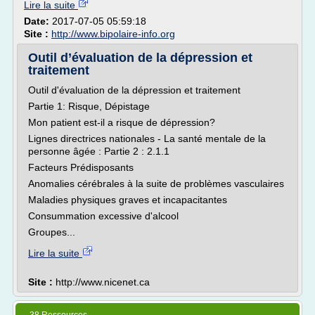
Lire la suite
Date:
2017-07-05 05:59:18
Site :
http://www.bipolaire-info.org
Outil d’évaluation de la dépression et
traitement
Outil d'évaluation de la dépression et traitement
Partie 1: Risque, Dépistage
Mon patient est-il a risque de dépression?
Lignes directrices nationales - La santé mentale de la
personne âgée : Partie 2 : 2.1.1
Facteurs Prédisposants
Anomalies cérébrales à la suite de problèmes vasculaires
Maladies physiques graves et incapacitantes
Consummation excessive d'alcool
Groupes...
Lire la suite
Site :
http://www.nicenet.ca