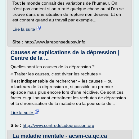
Tout le monde connaît des variations de l'humeur. On
n'est pas content si on a raté quelque chose ou si l'on se
trouve dans une situation de rupture non désirée. Et on
est content quand au travail par exemple...
Lire la suite
Site :
http://www.lareponsedupsy.info
Causes et explications de la dépression |
Centre de la ...
Quelles sont les causes de la dépression ?
« Traiter les causes, c'est éviter les rechutes »
Il est indispensable de rechercher « les causes » ou
« facteurs de la dépression », si possible au premier
épisode mais plus encore lors d'une récidive. Ce sont ces
facteurs qui souvent entraînent les rechutes de dépression
et la chronicisation de la maladie ou la poursuite de...
Lire la suite
Site :
http://www.centredeladepression.org
La maladie mentale - acsm-ca.qc.ca