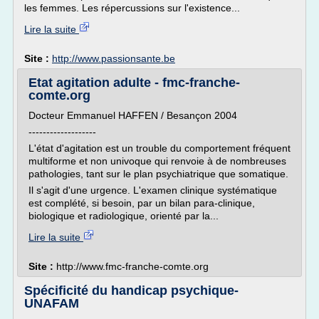
les femmes. Les répercussions sur l'existence...
Lire la suite
Site :
http://www.passionsante.be
Etat agitation adulte - fmc-franche-
comte.org
Docteur Emmanuel HAFFEN / Besançon 2004
-------------------
L'état d'agitation est un trouble du comportement fréquent
multiforme et non univoque qui renvoie à de nombreuses
pathologies, tant sur le plan psychiatrique que somatique.
Il s'agit d'une urgence. L'examen clinique systématique
est complété, si besoin, par un bilan para-clinique,
biologique et radiologique, orienté par la...
Lire la suite
Site :
http://www.fmc-franche-comte.org
Spécificité du handicap psychique-
UNAFAM