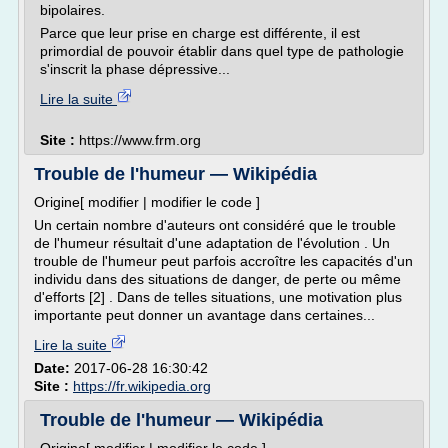
bipolaires.
Parce que leur prise en charge est différente, il est
primordial de pouvoir établir dans quel type de pathologie
s'inscrit la phase dépressive...
Lire la suite
Site :
https://www.frm.org
Trouble de l'humeur — Wikipédia
Origine[ modifier | modifier le code ]
Un certain nombre d'auteurs ont considéré que le trouble
de l'humeur résultait d'une adaptation de l'évolution . Un
trouble de l'humeur peut parfois accroître les capacités d'un
individu dans des situations de danger, de perte ou même
d'efforts [2] . Dans de telles situations, une motivation plus
importante peut donner un avantage dans certaines...
Lire la suite
Date:
2017-06-28 16:30:42
Site :
https://fr.wikipedia.org
Trouble de l'humeur — Wikipédia