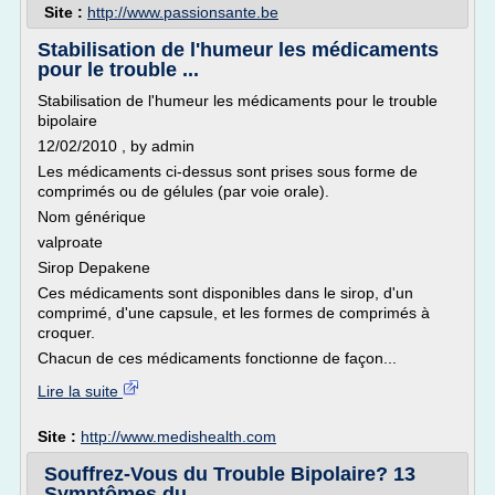
Site :
http://www.passionsante.be
Stabilisation de l'humeur les médicaments
pour le trouble ...
Stabilisation de l'humeur les médicaments pour le trouble
bipolaire
12/02/2010 , by admin
Les médicaments ci-dessus sont prises sous forme de
comprimés ou de gélules (par voie orale).
Nom générique
valproate
Sirop Depakene
Ces médicaments sont disponibles dans le sirop, d'un
comprimé, d'une capsule, et les formes de comprimés à
croquer.
Chacun de ces médicaments fonctionne de façon...
Lire la suite
Site :
http://www.medishealth.com
Souffrez-Vous du Trouble Bipolaire? 13
Symptômes du ...