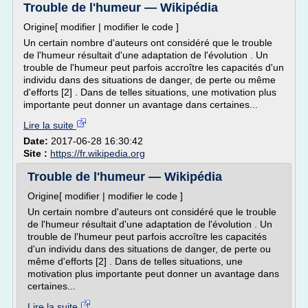
Trouble de l'humeur — Wikipédia
Origine[ modifier | modifier le code ]
Un certain nombre d'auteurs ont considéré que le trouble
de l'humeur résultait d'une adaptation de l'évolution . Un
trouble de l'humeur peut parfois accroître les capacités d'un
individu dans des situations de danger, de perte ou même
d'efforts [2] . Dans de telles situations, une motivation plus
importante peut donner un avantage dans certaines...
Lire la suite
Date:
2017-06-28 16:30:42
Site :
https://fr.wikipedia.org
Trouble de l'humeur — Wikipédia
Origine[ modifier | modifier le code ]
Un certain nombre d'auteurs ont considéré que le trouble
de l'humeur résultait d'une adaptation de l'évolution . Un
trouble de l'humeur peut parfois accroître les capacités
d'un individu dans des situations de danger, de perte ou
même d'efforts [2] . Dans de telles situations, une
motivation plus importante peut donner un avantage dans
certaines...
Lire la suite