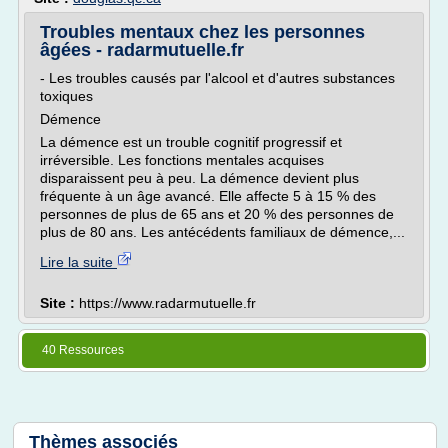
Troubles mentaux chez les personnes
âgées - radarmutuelle.fr
- Les troubles causés par l'alcool et d'autres substances
toxiques
Démence
La démence est un trouble cognitif progressif et
irréversible. Les fonctions mentales acquises
disparaissent peu à peu. La démence devient plus
fréquente à un âge avancé. Elle affecte 5 à 15 % des
personnes de plus de 65 ans et 20 % des personnes de
plus de 80 ans. Les antécédents familiaux de démence,...
Lire la suite
Site :
https://www.radarmutuelle.fr
40 Ressources
Thèmes associés