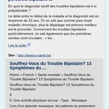
En quoi le diagnostic tardif des troubles bipolaires est-il si
préjudiciable ?
Le délai entre le début de la maladie et le diagnostic est en
moyenne de 10 ans. Or on sait que comme pour toute
maladie chronique, plus le dépistage est précoce meilleur
est le pronostic. Concernant les troubles bipolaires
particulièrement, on sait également que les premières
années sont cruciales : « les...
Lire la suite
Site :
http://www.e-sante.be
Souffrez-Vous du Trouble Bipolaire? 13
Symptômes du ...
Home » French » Santé mentale » Souffrez-Vous du
Trouble Bipolaire? 13 Symptômes du Trouble Bipolaire
Souffrez-Vous du Trouble Bipolaire? 13 Symptômes du
Trouble Bipolaire
6
6. Une activité physique accrue - Type : Maniaque
Lors d'un épisode maniaque, les patients se présentent