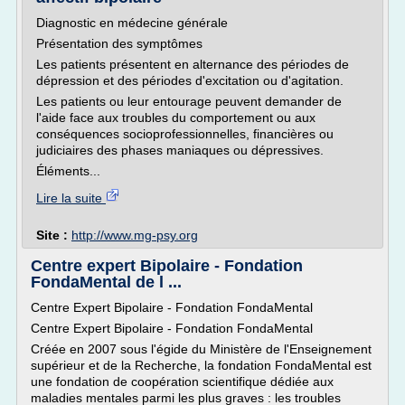
Diagnostic en médecine générale
Présentation des symptômes
Les patients présentent en alternance des périodes de
dépression et des périodes d'excitation ou d'agitation.
Les patients ou leur entourage peuvent demander de
l'aide face aux troubles du comportement ou aux
conséquences socioprofessionnelles, financières ou
judiciaires des phases maniaques ou dépressives.
Éléments...
Lire la suite
Site :
http://www.mg-psy.org
Centre expert Bipolaire - Fondation
FondaMental de l ...
Centre Expert Bipolaire - Fondation FondaMental
Centre Expert Bipolaire - Fondation FondaMental
Créée en 2007 sous l'égide du Ministère de l'Enseignement
supérieur et de la Recherche, la fondation FondaMental est
une fondation de coopération scientifique dédiée aux
maladies mentales parmi les plus graves : les troubles