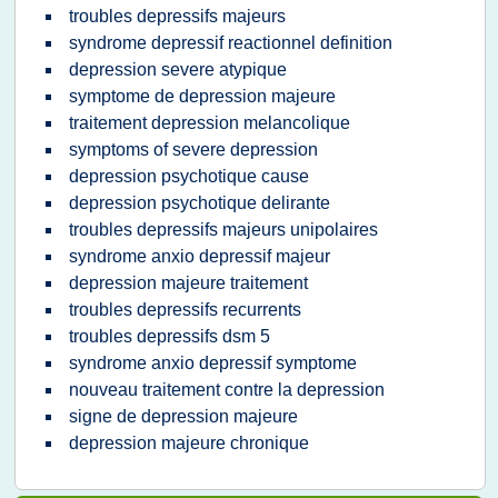
troubles depressifs majeurs
syndrome depressif reactionnel definition
depression severe atypique
symptome de depression majeure
traitement depression melancolique
symptoms of severe depression
depression psychotique cause
depression psychotique delirante
troubles depressifs majeurs unipolaires
syndrome anxio depressif majeur
depression majeure traitement
troubles depressifs recurrents
troubles depressifs dsm 5
syndrome anxio depressif symptome
nouveau traitement contre la depression
signe de depression majeure
depression majeure chronique