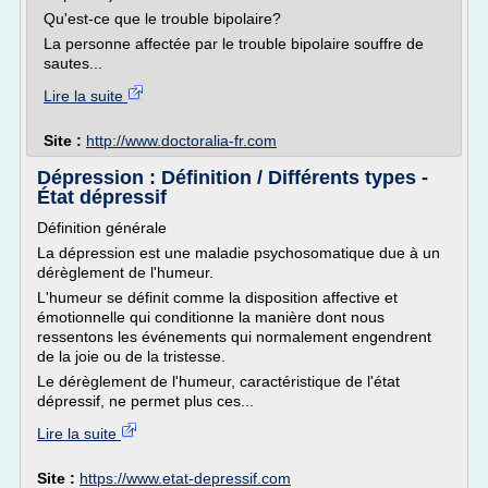
Qu'est-ce que le trouble bipolaire?
La personne affectée par le trouble bipolaire souffre de
sautes...
Lire la suite
Site :
http://www.doctoralia-fr.com
Dépression : Définition / Différents types -
État dépressif
Définition générale
La dépression est une maladie psychosomatique due à un
dérèglement de l'humeur.
L'humeur se définit comme la disposition affective et
émotionnelle qui conditionne la manière dont nous
ressentons les événements qui normalement engendrent
de la joie ou de la tristesse.
Le dérèglement de l'humeur, caractéristique de l'état
dépressif, ne permet plus ces...
Lire la suite
Site :
https://www.etat-depressif.com