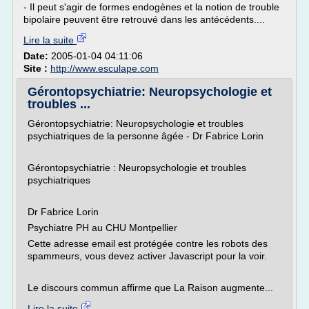
- Il peut s'agir de formes endogènes et la notion de trouble
bipolaire peuvent être retrouvé dans les antécédents....
Lire la suite
Date:
2005-01-04 04:11:06
Site :
http://www.esculape.com
Gérontopsychiatrie: Neuropsychologie et
troubles ...
Gérontopsychiatrie: Neuropsychologie et troubles
psychiatriques de la personne âgée - Dr Fabrice Lorin
Gérontopsychiatrie : Neuropsychologie et troubles
psychiatriques
Dr Fabrice Lorin
Psychiatre PH au CHU Montpellier
Cette adresse email est protégée contre les robots des
spammeurs, vous devez activer Javascript pour la voir.
Le discours commun affirme que La Raison augmente...
Lire la suite