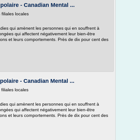
polaire - Canadian Mental ...
filiales locales
dies qui amènent les personnes qui en souffrent à
ongées qui affectent négativement leur bien-être
tions et leurs comportements. Près de dix pour cent des
polaire - Canadian Mental ...
filiales locales
dies qui amènent les personnes qui en souffrent à
ongées qui affectent négativement leur bien-être
tions et leurs comportements. Près de dix pour cent des