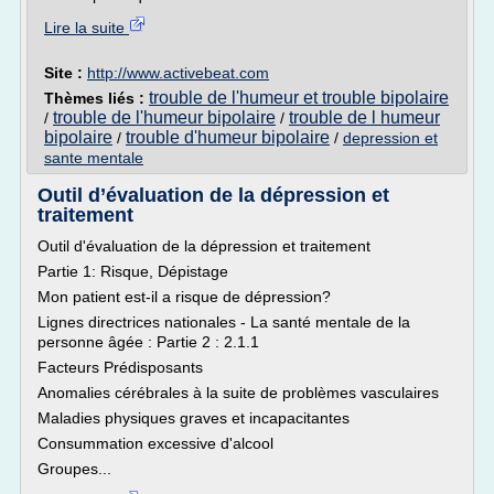
Lire la suite
Site :
http://www.activebeat.com
trouble de l'humeur et trouble bipolaire
Thèmes liés :
trouble de l'humeur bipolaire
trouble de l humeur
/
/
bipolaire
trouble d'humeur bipolaire
/
/
depression et
sante mentale
Outil d’évaluation de la dépression et
traitement
Outil d'évaluation de la dépression et traitement
Partie 1: Risque, Dépistage
Mon patient est-il a risque de dépression?
Lignes directrices nationales - La santé mentale de la
personne âgée : Partie 2 : 2.1.1
Facteurs Prédisposants
Anomalies cérébrales à la suite de problèmes vasculaires
Maladies physiques graves et incapacitantes
Consummation excessive d'alcool
Groupes...