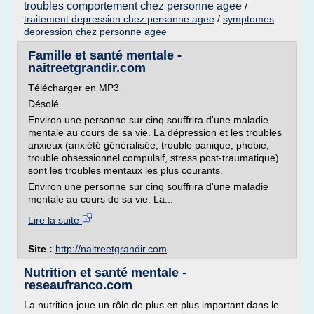
troubles comportement chez personne agee
/
traitement depression chez personne agee
/
symptomes
depression chez personne agee
Famille et santé mentale -
naitreetgrandir.com
Télécharger en MP3
Désolé.
Environ une personne sur cinq souffrira d'une maladie
mentale au cours de sa vie. La dépression et les troubles
anxieux (anxiété généralisée, trouble panique, phobie,
trouble obsessionnel compulsif, stress post-traumatique)
sont les troubles mentaux les plus courants.
Environ une personne sur cinq souffrira d'une maladie
mentale au cours de sa vie. La...
Lire la suite
Site :
http://naitreetgrandir.com
Nutrition et santé mentale -
reseaufranco.com
La nutrition joue un rôle de plus en plus important dans le