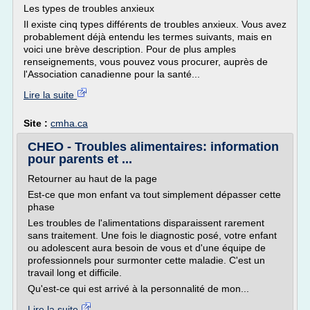
Les types de troubles anxieux
Il existe cinq types différents de troubles anxieux. Vous avez
probablement déjà entendu les termes suivants, mais en
voici une brève description. Pour de plus amples
renseignements, vous pouvez vous procurer, auprès de
l'Association canadienne pour la santé...
Lire la suite
Site :
cmha.ca
CHEO - Troubles alimentaires: information
pour parents et ...
Retourner au haut de la page
Est-ce que mon enfant va tout simplement dépasser cette
phase
Les troubles de l'alimentations disparaissent rarement
sans traitement. Une fois le diagnostic posé, votre enfant
ou adolescent aura besoin de vous et d'une équipe de
professionnels pour surmonter cette maladie. C'est un
travail long et difficile.
Qu'est-ce qui est arrivé à la personnalité de mon...
Lire la suite