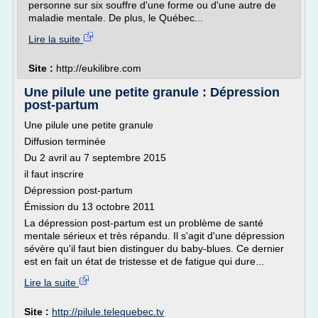
personne sur six souffre d'une forme ou d'une autre de
maladie mentale. De plus, le Québec...
Lire la suite
Site :
http://eukilibre.com
Une pilule une petite granule : Dépression
post-partum
Une pilule une petite granule
Diffusion terminée
Du 2 avril au 7 septembre 2015
il faut inscrire
Dépression post-partum
Émission du 13 octobre 2011
La dépression post-partum est un problème de santé
mentale sérieux et très répandu. Il s'agit d'une dépression
sévère qu'il faut bien distinguer du baby-blues. Ce dernier
est en fait un état de tristesse et de fatigue qui dure...
Lire la suite
Site :
http://pilule.telequebec.tv