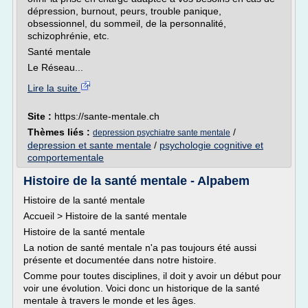
dépression, burnout, peurs, trouble panique,
obsessionnel, du sommeil, de la personnalité,
schizophrénie, etc.
Santé mentale
Le Réseau...
Lire la suite
Site :
https://sante-mentale.ch
Thèmes liés :
/
depression psychiatre sante mentale
depression et sante mentale
/
psychologie cognitive et
comportementale
Histoire de la santé mentale - Alpabem
Histoire de la santé mentale
Accueil > Histoire de la santé mentale
Histoire de la santé mentale
La notion de santé mentale n'a pas toujours été aussi
présente et documentée dans notre histoire.
Comme pour toutes disciplines, il doit y avoir un début pour
voir une évolution. Voici donc un historique de la santé
mentale à travers le monde et les âges.