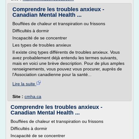
Comprendre les troubles anxieux -
Canadian Mental Health ...
Bouffées de chaleur et transpiration ou frissons
Difficultés à dormir
Incapacité de se concentrer
Les types de troubles anxieux
Il existe cinq types différents de troubles anxieux. Vous
avez probablement déjà entendu les termes suivants,
mais en voici une brève description. Pour de plus amples
renseignements, vous pouvez vous procurer, auprès de
l'Association canadienne pour la santé...
Lire la suite
Site :
cmha.ca
Comprendre les troubles anxieux -
Canadian Mental Health ...
Bouffées de chaleur et transpiration ou frissons
Difficultés à dormir
Incapacité de se concentrer