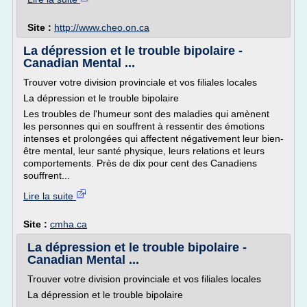
Site :
http://www.cheo.on.ca
La dépression et le trouble bipolaire -
Canadian Mental ...
Trouver votre division provinciale et vos filiales locales
La dépression et le trouble bipolaire
Les troubles de l'humeur sont des maladies qui amènent
les personnes qui en souffrent à ressentir des émotions
intenses et prolongées qui affectent négativement leur bien-
être mental, leur santé physique, leurs relations et leurs
comportements. Près de dix pour cent des Canadiens
souffrent...
Lire la suite
Site :
cmha.ca
La dépression et le trouble bipolaire -
Canadian Mental ...
Trouver votre division provinciale et vos filiales locales
La dépression et le trouble bipolaire