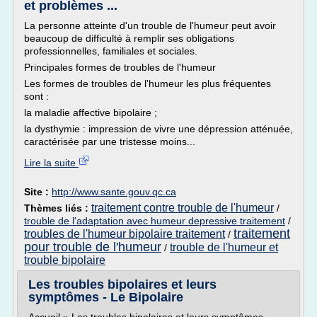
et problèmes ...
La personne atteinte d'un trouble de l'humeur peut avoir
beaucoup de difficulté à remplir ses obligations
professionnelles, familiales et sociales.
Principales formes de troubles de l'humeur
Les formes de troubles de l'humeur les plus fréquentes
sont :
la maladie affective bipolaire ;
la dysthymie : impression de vivre une dépression atténuée,
caractérisée par une tristesse moins...
Lire la suite
Site :
http://www.sante.gouv.qc.ca
traitement contre trouble de l'humeur
Thèmes liés :
/
trouble de l'adaptation avec humeur depressive traitement
/
traitement
troubles de l'humeur bipolaire traitement
/
pour trouble de l'humeur
trouble de l'humeur et
/
trouble bipolaire
Les troubles bipolaires et leurs
symptômes - Le Bipolaire