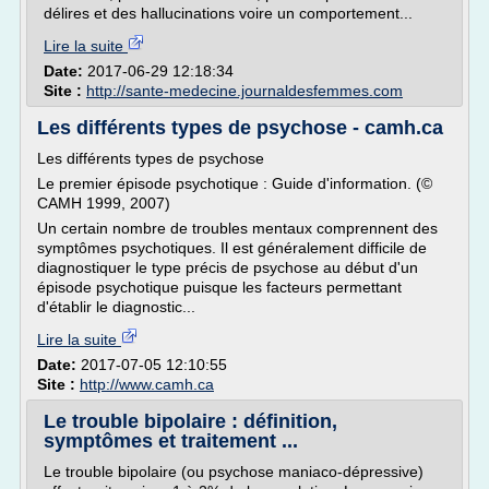
délires et des hallucinations voire un comportement...
Lire la suite
Date:
2017-06-29 12:18:34
Site :
http://sante-medecine.journaldesfemmes.com
Les différents types de psychose - camh.ca
Les différents types de psychose
Le premier épisode psychotique : Guide d'information. (©
CAMH 1999, 2007)
Un certain nombre de troubles mentaux comprennent des
symptômes psychotiques. Il est généralement difficile de
diagnostiquer le type précis de psychose au début d'un
épisode psychotique puisque les facteurs permettant
d'établir le diagnostic...
Lire la suite
Date:
2017-07-05 12:10:55
Site :
http://www.camh.ca
Le trouble bipolaire : définition,
symptômes et traitement ...
Le trouble bipolaire (ou psychose maniaco-dépressive)