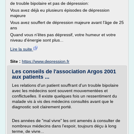
de trouble bipolaire et pas de dépression:
Vous avez déjà eu plusieurs épisodes de dépression
majeure
Vous avez souffert de dépression majeure avant l'âge de 25
ans
Quand vous n'êtes pas dépressif, votre humeur et votre
niveau d'énergie sont plus...
Lire la suite
Site :
https://www.depression.fr
Les conseils de l'association Argos 2001
aux patients ...
Les relations d'un patient souffrant d'un trouble bipolaire
avec les médecins sont souvent mouvementées et
conflictuelles. Il existe quelques fois un ressentiment du
malade vis à vis des médecins consultés avant que le
diagnostic soit clairement porté.
Des années de "mal vivre" les ont amenés à consulter de
nombreux médecins dans l'espoir, toujours déçu à long
terme, de vivre...