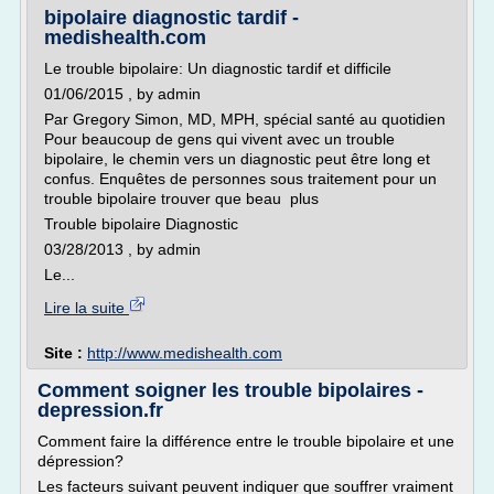
bipolaire diagnostic tardif -
medishealth.com
Le trouble bipolaire: Un diagnostic tardif et difficile
01/06/2015 , by admin
Par Gregory Simon, MD, MPH, spécial santé au quotidien
Pour beaucoup de gens qui vivent avec un trouble
bipolaire, le chemin vers un diagnostic peut être long et
confus. Enquêtes de personnes sous traitement pour un
trouble bipolaire trouver que beau plus
Trouble bipolaire Diagnostic
03/28/2013 , by admin
Le...
Lire la suite
Site :
http://www.medishealth.com
Comment soigner les trouble bipolaires -
depression.fr
Comment faire la différence entre le trouble bipolaire et une
dépression?
Les facteurs suivant peuvent indiquer que souffrer vraiment