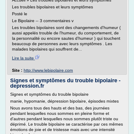
Accueil » Les troubles bipolaires et leurs symptômes
Les troubles bipolaires et leurs symptômes
Posté le
Le Bipolaire -- 3 commentaires v
Les troubles bipolaires sont des changements d'humeur (
aussi appelés trouble de l'humeur, du comportement, de
la personnalité ou encore sautes d'humeur ) qui touchent
beaucoup de personnes avec leurs symptômes . Les
malades bipolaires qui souffrent de...
Lire la suite
Site :
http://www.lebipolaire.com
Signes et symptômes du trouble bipolaire -
depression.fr
Signes et symptômes du trouble bipolaire
manie, hypomanie, dépression bipolaire, épisodes mixtes
Nous avons tous des hauts et des bas, des journées
pendant lesquelles nous sommes en pleine forme et
d'autres pendant lesquelles nous sommes plutôt triste ou
déprimé. Le trouble bipolaire se caractérise par ces mêmes
émotions de joie et de tristesse mais avec une intensité