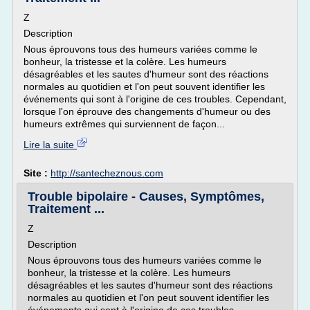
Z
Description
Nous éprouvons tous des humeurs variées comme le
bonheur, la tristesse et la colère. Les humeurs
désagréables et les sautes d'humeur sont des réactions
normales au quotidien et l'on peut souvent identifier les
événements qui sont à l'origine de ces troubles. Cependant,
lorsque l'on éprouve des changements d'humeur ou des
humeurs extrêmes qui surviennent de façon...
Lire la suite
Site :
http://santecheznous.com
Trouble bipolaire - Causes, Symptômes,
Traitement ...
Z
Description
Nous éprouvons tous des humeurs variées comme le
bonheur, la tristesse et la colère. Les humeurs
désagréables et les sautes d'humeur sont des réactions
normales au quotidien et l'on peut souvent identifier les