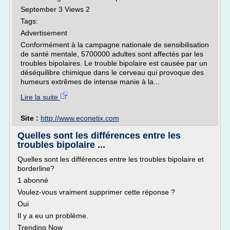
September 3 Views 2
Tags:
Advertisement
Conformément à la campagne nationale de sensibilisation
de santé mentale, 5700000 adultes sont affectés par les
troubles bipolaires. Le trouble bipolaire est causée par un
déséquilibre chimique dans le cerveau qui provoque des
humeurs extrêmes de intense manie à la...
Lire la suite
Site :
http://www.econetix.com
Quelles sont les différences entre les
troubles bipolaire ...
Quelles sont les différences entre les troubles bipolaire et
borderline?
1 abonné
Voulez-vous vraiment supprimer cette réponse ?
Oui
Il y a eu un problème.
Trending Now