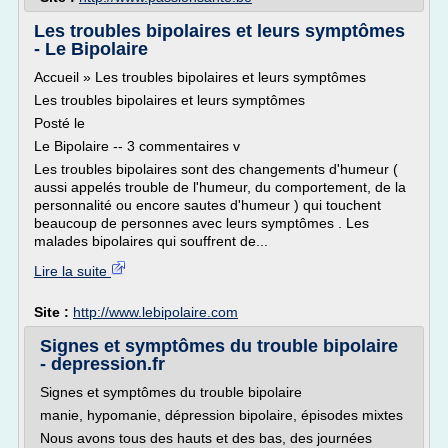
Les troubles bipolaires et leurs symptômes
- Le Bipolaire
Accueil » Les troubles bipolaires et leurs symptômes
Les troubles bipolaires et leurs symptômes
Posté le
Le Bipolaire -- 3 commentaires v
Les troubles bipolaires sont des changements d'humeur (
aussi appelés trouble de l'humeur, du comportement, de la
personnalité ou encore sautes d'humeur ) qui touchent
beaucoup de personnes avec leurs symptômes . Les
malades bipolaires qui souffrent de...
Lire la suite
Site :
http://www.lebipolaire.com
Signes et symptômes du trouble bipolaire
- depression.fr
Signes et symptômes du trouble bipolaire
manie, hypomanie, dépression bipolaire, épisodes mixtes
Nous avons tous des hauts et des bas, des journées