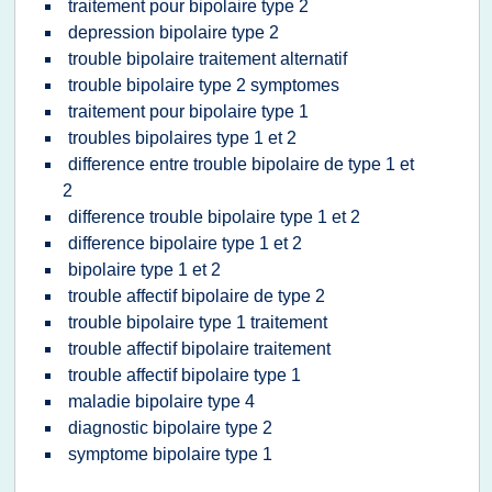
traitement pour bipolaire type 2
depression bipolaire type 2
trouble bipolaire traitement alternatif
trouble bipolaire type 2 symptomes
traitement pour bipolaire type 1
troubles bipolaires type 1 et 2
difference entre trouble bipolaire de type 1 et
2
difference trouble bipolaire type 1 et 2
difference bipolaire type 1 et 2
bipolaire type 1 et 2
trouble affectif bipolaire de type 2
trouble bipolaire type 1 traitement
trouble affectif bipolaire traitement
trouble affectif bipolaire type 1
maladie bipolaire type 4
diagnostic bipolaire type 2
symptome bipolaire type 1