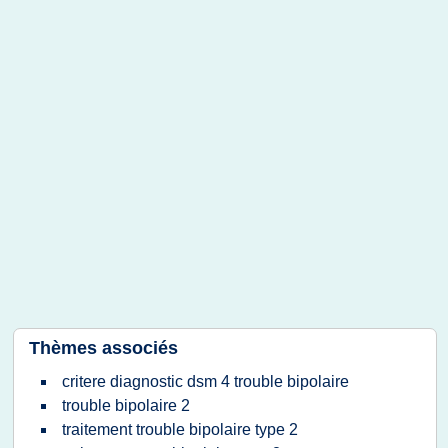
Thèmes associés
critere diagnostic dsm 4 trouble bipolaire
trouble bipolaire 2
traitement trouble bipolaire type 2