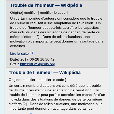
Trouble de l'humeur — Wikipédia
Origine[ modifier | modifier le code ]
Un certain nombre d'auteurs ont considéré que le trouble
de l'humeur résultait d'une adaptation de l'évolution . Un
trouble de l'humeur peut parfois accroître les capacités
d'un individu dans des situations de danger, de perte ou
même d'efforts [2] . Dans de telles situations, une
motivation plus importante peut donner un avantage dans
certaines...
Lire la suite
Date:
2017-06-28 16:30:42
Site :
https://fr.wikipedia.org
Trouble de l'humeur — Wikipédia
Origine[ modifier | modifier le code ]
Un certain nombre d'auteurs ont considéré que le trouble
de l'humeur résultait d'une adaptation de l'évolution . Un
trouble de l'humeur peut parfois accroître les capacités d'un
individu dans des situations de danger, de perte ou même
d'efforts [2] . Dans de telles situations, une motivation plus
importante peut donner un avantage dans certaines...