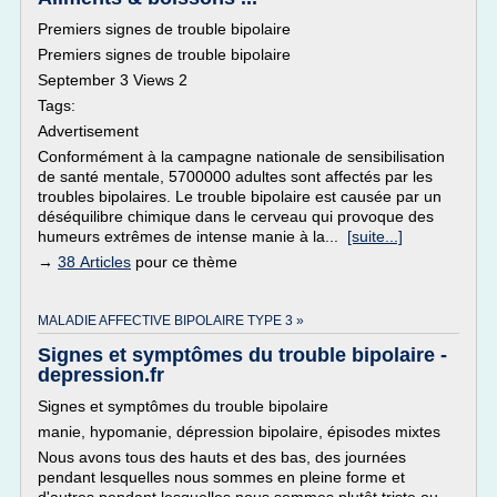
Premiers signes de trouble bipolaire
Premiers signes de trouble bipolaire
September 3 Views 2
Tags:
Advertisement
Conformément à la campagne nationale de sensibilisation
de santé mentale, 5700000 adultes sont affectés par les
troubles bipolaires. Le trouble bipolaire est causée par un
déséquilibre chimique dans le cerveau qui provoque des
humeurs extrêmes de intense manie à la...
[suite...]
→
38 Articles
pour ce thème
MALADIE AFFECTIVE BIPOLAIRE TYPE 3 »
Signes et symptômes du trouble bipolaire -
depression.fr
Signes et symptômes du trouble bipolaire
manie, hypomanie, dépression bipolaire, épisodes mixtes
Nous avons tous des hauts et des bas, des journées
pendant lesquelles nous sommes en pleine forme et