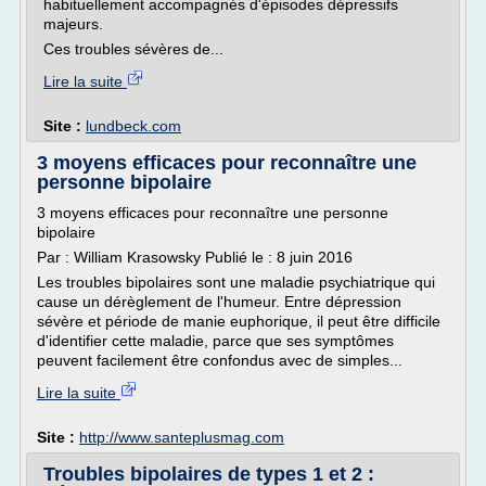
habituellement accompagnés d'épisodes dépressifs
majeurs.
Ces troubles sévères de...
Lire la suite
Site :
lundbeck.com
3 moyens efficaces pour reconnaître une
personne bipolaire
3 moyens efficaces pour reconnaître une personne
bipolaire
Par : William Krasowsky Publié le : 8 juin 2016
Les troubles bipolaires sont une maladie psychiatrique qui
cause un dérèglement de l'humeur. Entre dépression
sévère et période de manie euphorique, il peut être difficile
d'identifier cette maladie, parce que ses symptômes
peuvent facilement être confondus avec de simples...
Lire la suite
Site :
http://www.santeplusmag.com
Troubles bipolaires de types 1 et 2 :