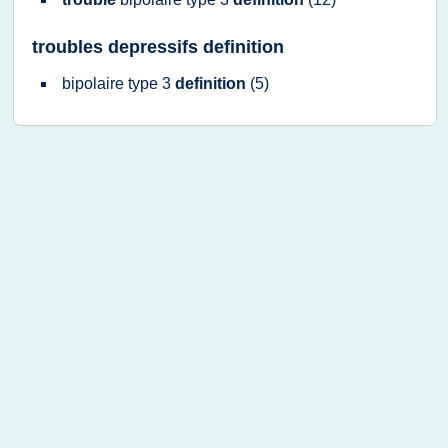
troubles depressifs definition
bipolaire type 3
definition
(5)