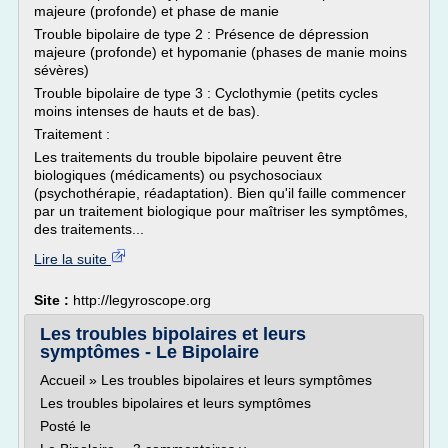
majeure (profonde) et phase de manie
Trouble bipolaire de type 2 : Présence de dépression
majeure (profonde) et hypomanie (phases de manie moins
sévères)
Trouble bipolaire de type 3 : Cyclothymie (petits cycles
moins intenses de hauts et de bas).
Traitement :
Les traitements du trouble bipolaire peuvent être
biologiques (médicaments) ou psychosociaux
(psychothérapie, réadaptation). Bien qu'il faille commencer
par un traitement biologique pour maîtriser les symptômes,
des traitements...
Lire la suite
Site :
http://legyroscope.org
Les troubles bipolaires et leurs
symptômes - Le Bipolaire
Accueil » Les troubles bipolaires et leurs symptômes
Les troubles bipolaires et leurs symptômes
Posté le