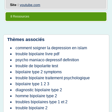
Site :
youtube.com
8 Ressources
Thèmes associés
comment soigner la depression en islam
trouble bipolaire livre pdf
psycho maniaco depressif definition
trouble de bipolarite test
bipolaire type 2 symptoms
trouble bipolaire traitement psychologique
bipolaire type 1 2 3
diagnostic bipolaire type 2
homme bipolaire type 2
troubles bipolaires type 1 et 2
trouble bipolaire 2