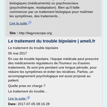
biologiques (médicaments) ou psychosociaux
(psychothérapie, réadaptation). Bien qu'il faille
commencer par un traitement biologique pour maîtriser
les symptômes, des traitements...
Lire la suite
Site :
http://legyroscope.org
Le traitement du trouble bipolaire | ameli.fr
Le traitement du trouble bipolaire
05 mai 2017
En cas de trouble bipolaire, l'équipe médicale peut prescrire
des médicaments régulateurs de l'humeur ou d'autres
traitements. Ils sont pris pendant une longue période, pour
réduire les symptômes et éviter les récidives. Parfois, un
accompagnement psychologique est aussi proposé au
patient.
Quelle prise en charge ?
Le traitement du trouble...
Lire la suite
Date:
2017-07-05 08:16:28