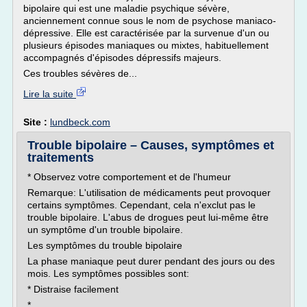
bipolaire qui est une maladie psychique sévère,
anciennement connue sous le nom de psychose maniaco-
dépressive. Elle est caractérisée par la survenue d'un ou
plusieurs épisodes maniaques ou mixtes, habituellement
accompagnés d'épisodes dépressifs majeurs.
Ces troubles sévères de...
Lire la suite
Site :
lundbeck.com
Trouble bipolaire – Causes, symptômes et
traitements
* Observez votre comportement et de l'humeur
Remarque: L'utilisation de médicaments peut provoquer
certains symptômes. Cependant, cela n'exclut pas le
trouble bipolaire. L'abus de drogues peut lui-même être
un symptôme d'un trouble bipolaire.
Les symptômes du trouble bipolaire
La phase maniaque peut durer pendant des jours ou des
mois. Les symptômes possibles sont:
* Distraise facilement
*...