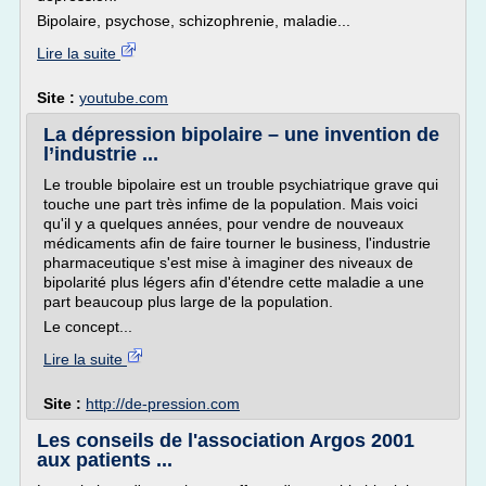
Bipolaire, psychose, schizophrenie, maladie...
Lire la suite
Site :
youtube.com
La dépression bipolaire – une invention de
l’industrie ...
Le trouble bipolaire est un trouble psychiatrique grave qui
touche une part très infime de la population. Mais voici
qu'il y a quelques années, pour vendre de nouveaux
médicaments afin de faire tourner le business, l'industrie
pharmaceutique s'est mise à imaginer des niveaux de
bipolarité plus légers afin d'étendre cette maladie a une
part beaucoup plus large de la population.
Le concept...
Lire la suite
Site :
http://de-pression.com
Les conseils de l'association Argos 2001
aux patients ...